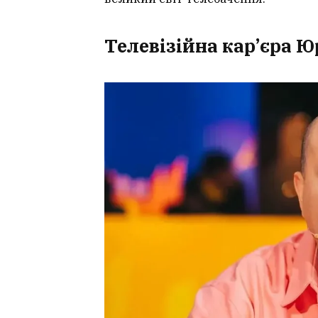
Телевізійна кар’єра 