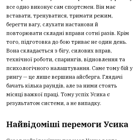
все одно виконує сам спортсмен. Він має
вставати, тренуватися, тримати режим,
берегти вагу, слухати настанови й
повторювати складні вправи сотні разів. Крім
того, підготовка до бою триває не один день.
Вона складається з бігу, силових вправ,
технічної роботи, спарингів, відновлення та
психологічного налаштування. Саме тому бій у
рингу — це лише вершина айсберга. Глядачі
бачать кілька раундів, але за ними стоять
місяці важкої праці. Тому успіх Усика є
результатом системи, а не випадку.
Найвідоміші перемоги Усика