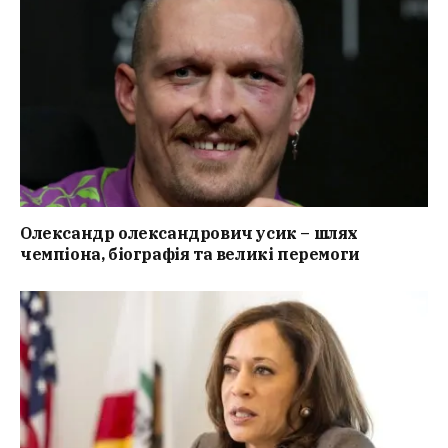
Олександр олександрович усик – шлях
чемпіона, біографія та великі перемоги