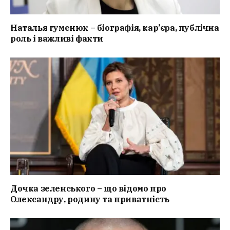
Наталья гуменюк – біографія, кар’єра, публічна
роль і важливі факти
Дочка зеленського – що відомо про
Олександру, родину та приватність