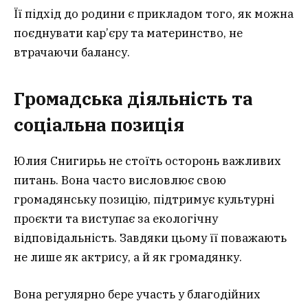
Її підхід до родини є прикладом того, як можна
поєднувати кар’єру та материнство, не
втрачаючи балансу.
Громадська діяльність та
соціальна позиція
Юлия Снигирьь не стоїть осторонь важливих
питань. Вона часто висловлює свою
громадянську позицію, підтримує культурні
проєкти та виступає за екологічну
відповідальність. Завдяки цьому її поважають
не лише як актрису, а й як громадянку.
Вона регулярно бере участь у благодійних