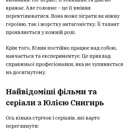
вражає. Але головне – це її вміння
перевтілюватися. Вона може зіграти як ніжну
героїню, так і жорстку антагоністку. Її талант
проявляється у кожній ролі.
Крім того, Юлия постійно працює над собою,
навчається та експериментує. Це приклад
справжньої професіоналки, яка не зупиняється
на досягнутому.
Найвідоміші фільми та
серіали з Юлією Снигирь
Ось кілька стрічок і серіалів, які варто
переглянути: