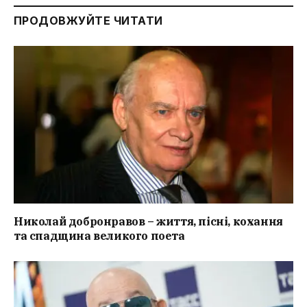
ПРОДОВЖУЙТЕ ЧИТАТИ
Николай добронравов – життя, пісні, кохання
та спадщина великого поета