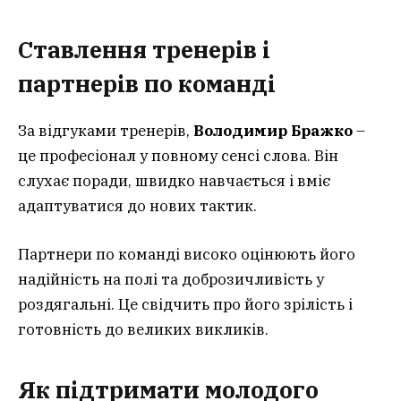
Ставлення тренерів і
партнерів по команді
За відгуками тренерів,
Володимир Бражко
–
це професіонал у повному сенсі слова. Він
слухає поради, швидко навчається і вміє
адаптуватися до нових тактик.
Партнери по команді високо оцінюють його
надійність на полі та доброзичливість у
роздягальні. Це свідчить про його зрілість і
готовність до великих викликів.
Як підтримати молодого