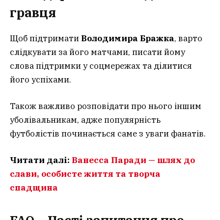
гравця
Щоб підтримати
Володимира Бражка
, варто
слідкувати за його матчами, писати йому
слова підтримки у соцмережах та ділитися
його успіхами.
Також важливо розповідати про нього іншим
уболівальникам, адже популярність
футболістів починається саме з уваги фанатів.
Читати далі:
Ванесса Паради — шлях до
слави, особисте життя та творча
спадщина