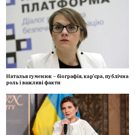
Наталья гуменюк – біографія, кар’єра, публічна
роль і важливі факти