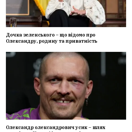
Дочка зеленського – що відомо про
Олександру, родину та приватність
Олександр олександрович усик – шлях