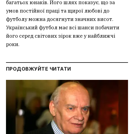
багатьох юнаків. Його шлях показує, що за
умов постійної праці та щирої любові до
футболу можна досягнути значних висот.
Український футбол має всі шанси побачити
його серед світових зірок вже у найближчі
роки.
ПРОДОВЖУЙТЕ ЧИТАТИ