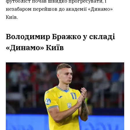
футболіст почав швидко прогресувати, і
незабаром перейшов до академії «Динамо»
Київ.
Володимир Бражко у складі
«Динамо» Київ