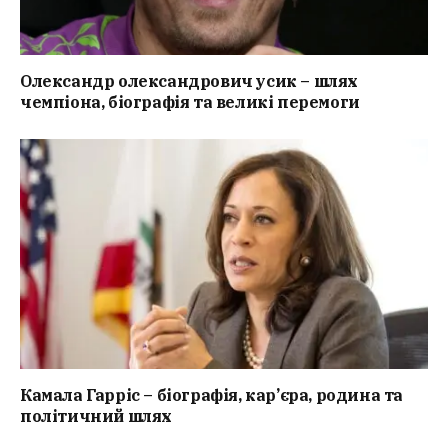
Олександр олександрович усик – шлях
чемпіона, біографія та великі перемоги
Камала Гарріс – біографія, кар’єра, родина та
політичний шлях