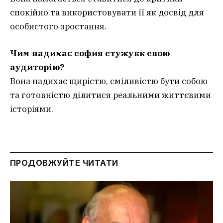
спокійно та використовувати її як досвід для
особистого зростання.
Чим надихає софия стужукк свою
аудиторію?
Вона надихає щирістю, сміливістю бути собою
та готовністю ділитися реальними життєвими
історіями.
ПРОДОВЖУЙТЕ ЧИТАТИ