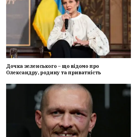
Дочка зеленського – що відомо про
Олександру, родину та приватність