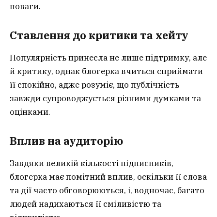
поваги.
Ставлення до критики та хейту
Популярність принесла не лише підтримку, але
й критику, однак блогерка вчиться сприймати
її спокійно, адже розуміє, що публічність
завжди супроводжується різними думками та
оцінками.
Вплив на аудиторію
Завдяки великій кількості підписників,
блогерка має помітний вплив, оскільки її слова
та дії часто обговорюються, і, водночас, багато
людей надихаються її сміливістю та