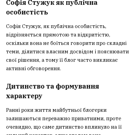
Софія Стужук як публічна
особистість
Софія Стужук, як публічна особистість,
відрізняється прямотою та відкритістю,
оскільки вона не боїться говорити про складні
теми, ділитися власним досвідом і пояснювати
свої рішення, а тому її блог часто викликає
активні обговорення.
Дитинство та формування
характеру
Ранні роки життя майбутньої блогерки
залишаються переважно приватними, проте
очевидно, що саме дитинство вплинуло на її