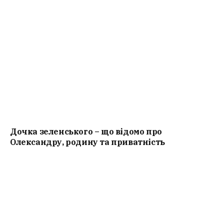
Дочка зеленського – що відомо про
Олександру, родину та приватність