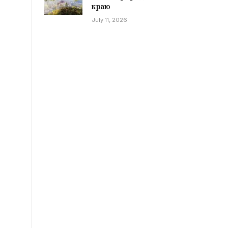
краю
July 11, 2026