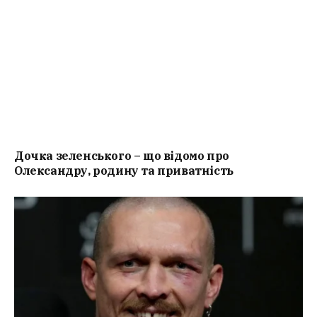
Дочка зеленського – що відомо про
Олександру, родину та приватність