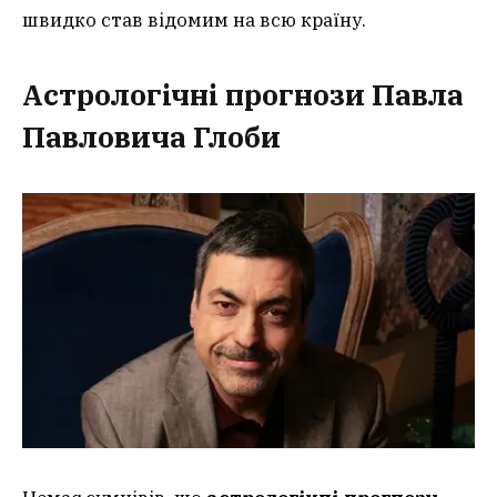
швидко став відомим на всю країну.
Астрологічні прогнози Павла
Павловича Глоби