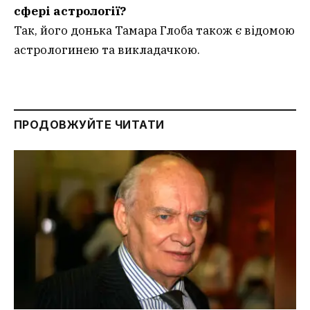
сфері астрології?
Так, його донька Тамара Глоба також є відомою
астрологинею та викладачкою.
ПРОДОВЖУЙТЕ ЧИТАТИ