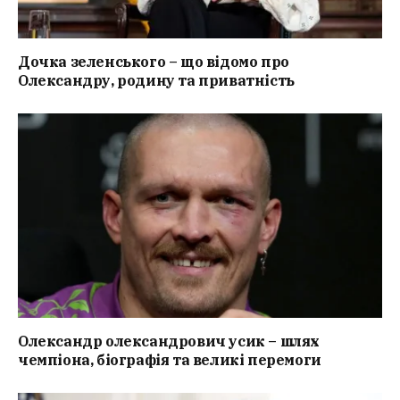
Дочка зеленського – що відомо про
Олександру, родину та приватність
Олександр олександрович усик – шлях
чемпіона, біографія та великі перемоги