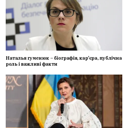
Наталья гуменюк – біографія, кар’єра, публічна
роль і важливі факти