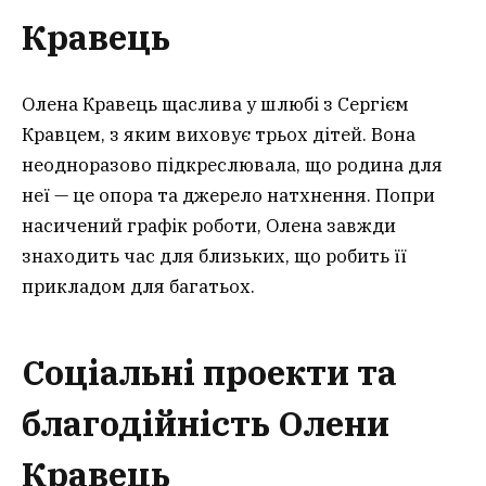
Кравець
Олена Кравець щаслива у шлюбі з Сергієм
Кравцем, з яким виховує трьох дітей. Вона
неодноразово підкреслювала, що родина для
неї — це опора та джерело натхнення. Попри
насичений графік роботи, Олена завжди
знаходить час для близьких, що робить її
прикладом для багатьох.
Соціальні проекти та
благодійність Олени
Кравець