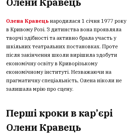
Олени Кравець
Олена Кравець
народилася 1 січня 1977 року
в Кривому Розі. З дитинства вона проявляла
творчі здібності та активно брала участь у
шкільних театральних постановках. Проте
після закінчення школи вирішила здобути
економічну освіту в Криворізькому
економічному інституті. Незважаючи на
прагматичну спеціальність, Олена ніколи не
залишала мрію про сцену.
Перші кроки в кар’єрі
Олени Кравець