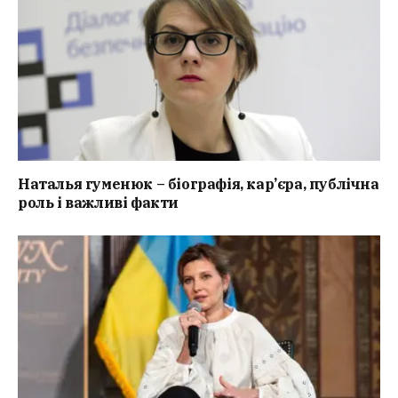
Наталья гуменюк – біографія, кар’єра, публічна
роль і важливі факти