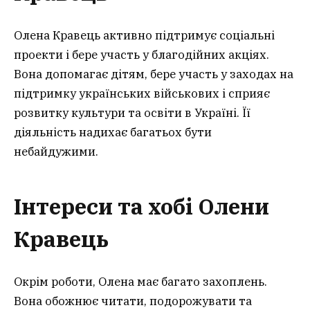
Олена Кравець активно підтримує соціальні
проекти і бере участь у благодійних акціях.
Вона допомагає дітям, бере участь у заходах на
підтримку українських військових і сприяє
розвитку культури та освіти в Україні. Її
діяльність надихає багатьох бути
небайдужими.
Інтереси та хобі Олени
Кравець
Окрім роботи, Олена має багато захоплень.
Вона обожнює читати, подорожувати та