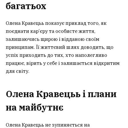
багатьох
Олена Кравецьь показує приклад того, як
поєднати кар’єру та особисте життя,
залишаючись щирою і відданою своїм
принципам. Її життєвий шлях доводить, що
успіх приходить до тих, хто наполегливо
працює, вірить у себе і залишається відкритим
для світу.
Олена Кравецьь і плани
на майбутнє
Олена Кравецьь не зупиняється на