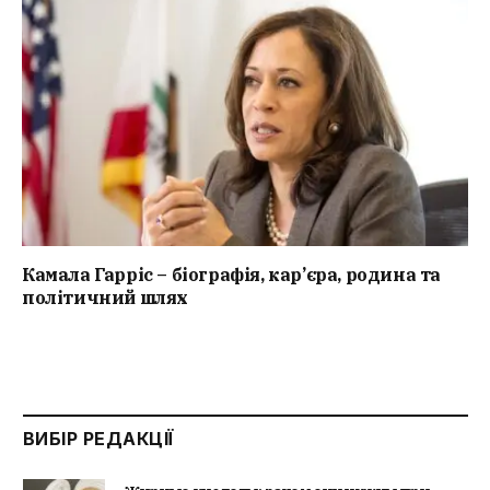
Камала Гарріс – біографія, кар’єра, родина та
політичний шлях
ВИБІР РЕДАКЦІЇ