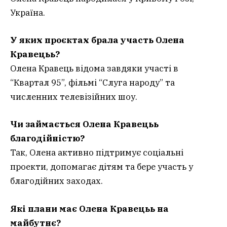
Україна.
У яких проєктах брала участь Олена
Кравецьь?
Олена Кравець відома завдяки участі в
“Квартал 95”, фільмі “Слуга народу” та
численних телевізійних шоу.
Чи займається Олена Кравецьь
благодійністю?
Так, Олена активно підтримує соціальні
проекти, допомагає дітям та бере участь у
благодійних заходах.
Які плани має Олена Кравецьь на
майбутнє?