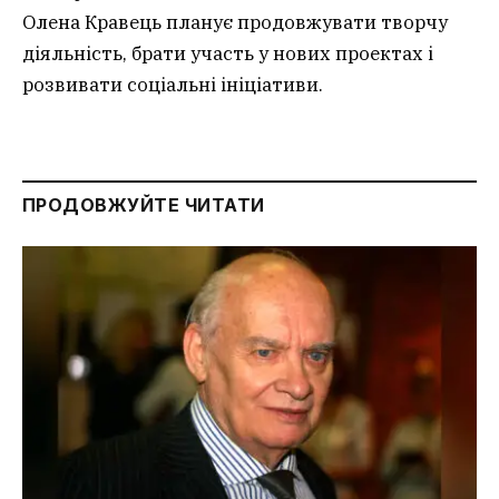
Олена Кравець планує продовжувати творчу
діяльність, брати участь у нових проектах і
розвивати соціальні ініціативи.
ПРОДОВЖУЙТЕ ЧИТАТИ