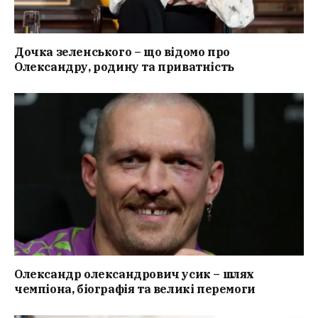
Дочка зеленського – що відомо про
Олександру, родину та приватність
Олександр олександрович усик – шлях
чемпіона, біографія та великі перемоги