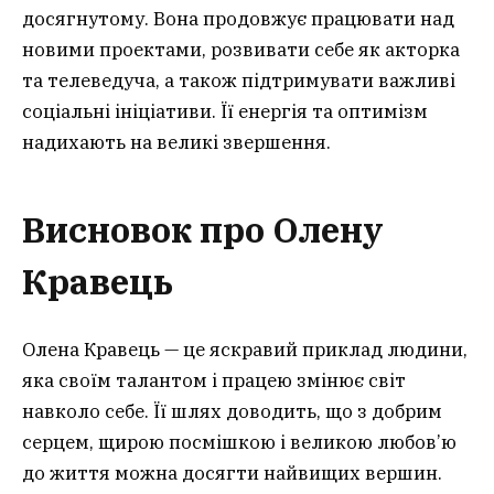
досягнутому. Вона продовжує працювати над
новими проектами, розвивати себе як акторка
та телеведуча, а також підтримувати важливі
соціальні ініціативи. Її енергія та оптимізм
надихають на великі звершення.
Висновок про Олену
Кравець
Олена Кравець — це яскравий приклад людини,
яка своїм талантом і працею змінює світ
навколо себе. Її шлях доводить, що з добрим
серцем, щирою посмішкою і великою любов’ю
до життя можна досягти найвищих вершин.