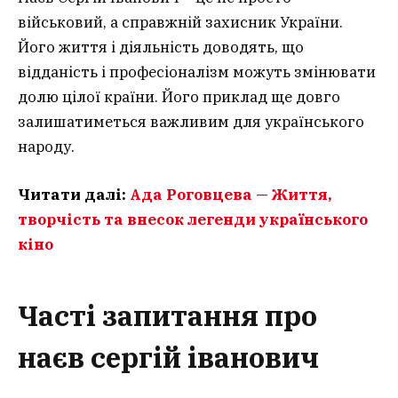
військовий, а справжній захисник України.
Його життя і діяльність доводять, що
відданість і професіоналізм можуть змінювати
долю цілої країни. Його приклад ще довго
залишатиметься важливим для українського
народу.
Читати далі:
Ада Роговцева — Життя,
творчість та внесок легенди українського
кіно
Часті запитання
про
наєв сергій іванович