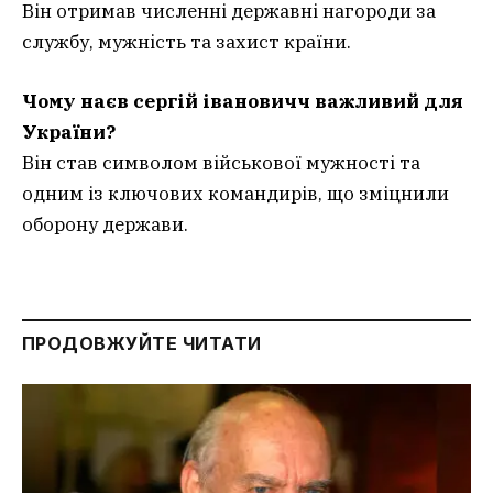
Він отримав численні державні нагороди за
службу, мужність та захист країни.
Чому наєв сергій івановичч важливий для
України?
Він став символом військової мужності та
одним із ключових командирів, що зміцнили
оборону держави.
ПРОДОВЖУЙТЕ ЧИТАТИ