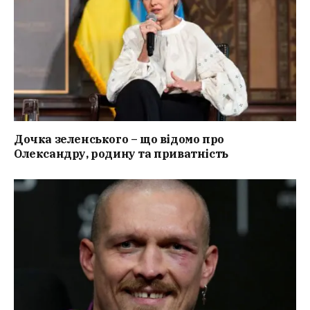
Дочка зеленського – що відомо про
Олександру, родину та приватність