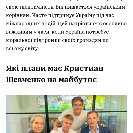
свою ідентичність. Він пишається українським
корінням. Часто підтримує Україну під час
міжнародних подій. Цей патріотизм є особливо
важливим у часи, коли Україна потребує
моральної підтримки своїх громадян по
всьому світу.
Які плани має Кристиан
Шевченко на майбутнє