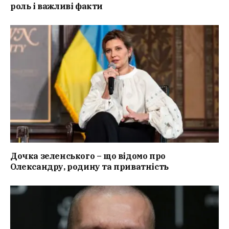
роль і важливі факти
Дочка зеленського – що відомо про
Олександру, родину та приватність