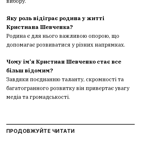
вибору.
Яку роль відіграє родина у житті
Кристиана Шевченка?
Родина є для нього важливою опорою, що
допомагає розвиватися у різних напрямках.
Чому ім’я Кристиан Шевченко стає все
більш відомим?
Завдяки поєднанню таланту, скромності та
багатогранного розвитку він привертає увагу
медіа та громадськості.
ПРОДОВЖУЙТЕ ЧИТАТИ