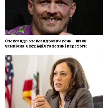
Олександр олександрович усик – шлях
чемпіона, біографія та великі перемоги