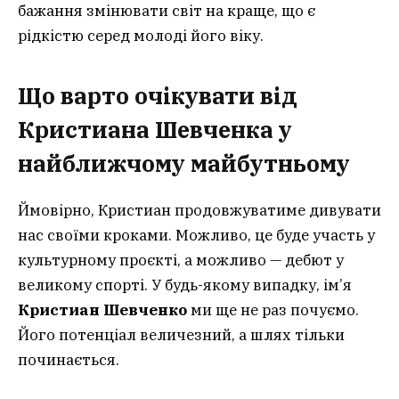
бажання змінювати світ на краще, що є
рідкістю серед молоді його віку.
Що варто очікувати від
Кристиана Шевченка у
найближчому майбутньому
Ймовірно, Кристиан продовжуватиме дивувати
нас своїми кроками. Можливо, це буде участь у
культурному проєкті, а можливо — дебют у
великому спорті. У будь-якому випадку, ім’я
Кристиан Шевченко
ми ще не раз почуємо.
Його потенціал величезний, а шлях тільки
починається.