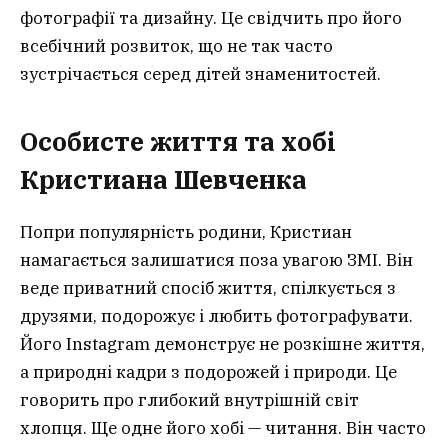
фотографії та дизайну. Це свідчить про його
всебічний розвиток, що не так часто
зустрічається серед дітей знаменитостей.
Особисте життя та хобі
Кристиана Шевченка
Попри популярність родини, Кристиан
намагається залишатися поза увагою ЗМІ. Він
веде приватний спосіб життя, спілкується з
друзями, подорожує і любить фотографувати.
Його Instagram демонструє не розкішне життя,
а природні кадри з подорожей і природи. Це
говорить про глибокий внутрішній світ
хлопця. Ще одне його хобі — читання. Він часто