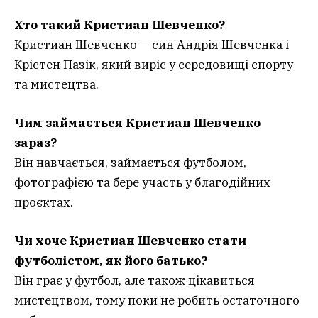
Хто такий Кристиан Шевченко?
Кристиан Шевченко — син Андрія Шевченка і
Крістен Пазік, який виріс у середовищі спорту
та мистецтва.
Чим займається Кристиан Шевченко
зараз?
Він навчається, займається футболом,
фотографією та бере участь у благодійних
проєктах.
Чи хоче Кристиан Шевченко стати
футболістом, як його батько?
Він грає у футбол, але також цікавиться
мистецтвом, тому поки не робить остаточного