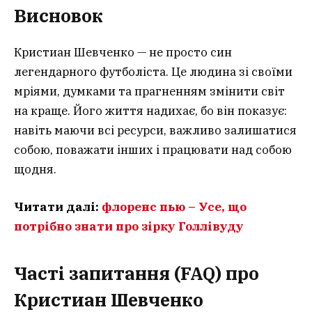
Висновок
Кристиан Шевченко — не просто син
легендарного футболіста. Це людина зі своїми
мріями, думками та прагненням змінити світ
на краще. Його життя надихає, бо він показує:
навіть маючи всі ресурси, важливо залишатися
собою, поважати інших і працювати над собою
щодня.
Читати далі:
флоренс пью – Усе, що
потрібно знати про зірку Голлівуду
Часті запитання (FAQ) про
Кристиан Шевченко