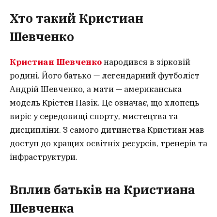
Хто такий Кристиан
Шевченко
Кристиан Шевченко
народився в зірковій
родині. Його батько — легендарний футболіст
Андрій Шевченко, а мати — американська
модель Крістен Пазік. Це означає, що хлопець
виріс у середовищі спорту, мистецтва та
дисципліни. З самого дитинства Кристиан мав
доступ до кращих освітніх ресурсів, тренерів та
інфраструктури.
Вплив батьків на Кристиана
Шевченка