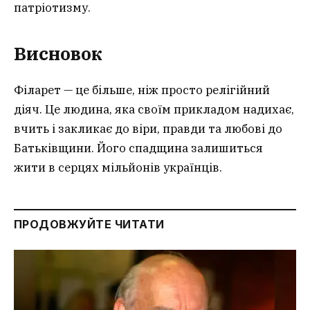
патріотизму.
Висновок
Філарет — це більше, ніж просто релігійний
діяч. Це людина, яка своїм прикладом надихає,
вчить і закликає до віри, правди та любові до
Батьківщини. Його спадщина залишиться
жити в серцях мільйонів українців.
ПРОДОВЖУЙТЕ ЧИТАТИ