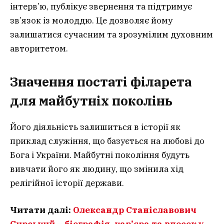
інтерв’ю, публікує звернення та підтримує
зв’язок із молоддю. Це дозволяє йому
залишатися сучасним та зрозумілим духовним
авторитетом.
Значення постаті філарета
для майбутніх поколінь
Його діяльність залишиться в історії як
приклад служіння, що базується на любові до
Бога і України. Майбутні покоління будуть
вивчати його як людину, що змінила хід
релігійної історії держави.
Читати далі:
Олександр Станіславович