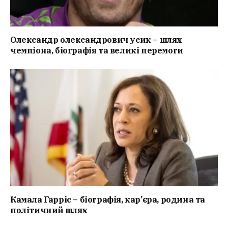
Олександр олександрович усик – шлях
чемпіона, біографія та великі перемоги
Камала Гарріс – біографія, кар’єра, родина та
політичний шлях