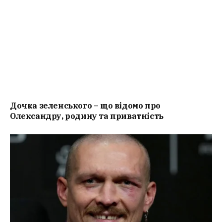
Дочка зеленського – що відомо про
Олександру, родину та приватність