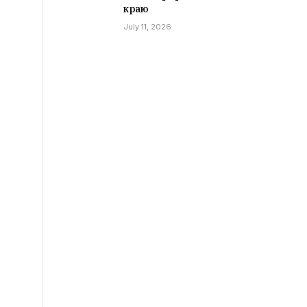
краю
July 11, 2026