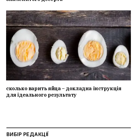
сколько варить яйца – докладна інструкція
для ідеального результату
ВИБІР РЕДАКЦІЇ