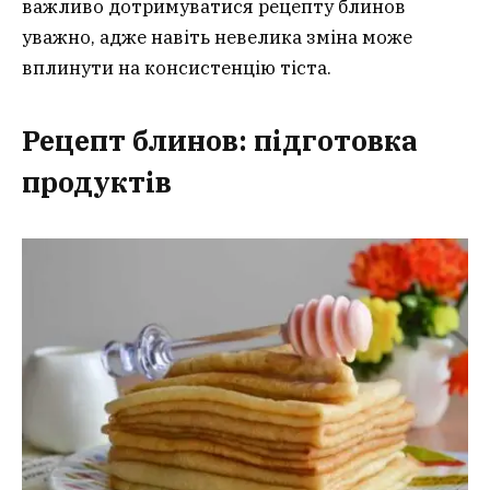
важливо дотримуватися рецепту блинов
уважно, адже навіть невелика зміна може
вплинути на консистенцію тіста.
Рецепт блинов: підготовка
продуктів