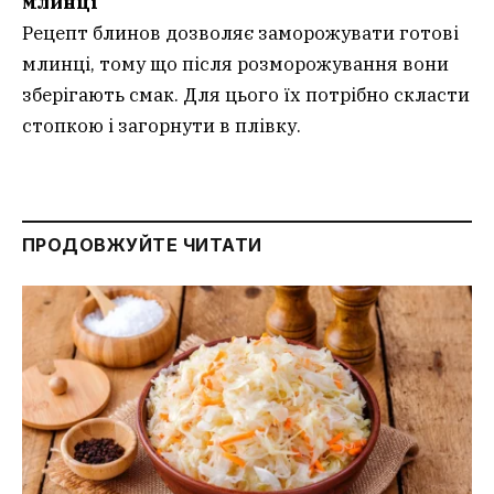
млинці
Рецепт блинов дозволяє заморожувати готові
млинці, тому що після розморожування вони
зберігають смак. Для цього їх потрібно скласти
стопкою і загорнути в плівку.
ПРОДОВЖУЙТЕ ЧИТАТИ