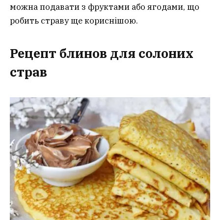
можна подавати з фруктами або ягодами, що
робить страву ще кориснішою.
Рецепт блинов для солоних
страв