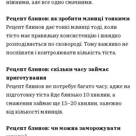
ніжними, але все одно смачними.
Рецепт блинов: як зробити млинці тонкими
Рецепт блинов дає тонкі млинці тоді, коли
тісто має правильну консистенцію і швидко
розподіляється по сковороді. Тому важливо не
поспішати і контролювати кількість тіста.
Рецепт блинов: скільки часу займає
приготування
Рецепт блинов не потребує багато часу, адже на
підготовку тіста йде близько 10 хвилин, а
смаження займає ще 15–20 хвилин, залежно
від кількості млинців.
Рецепт блинов: чи можна заморожувати