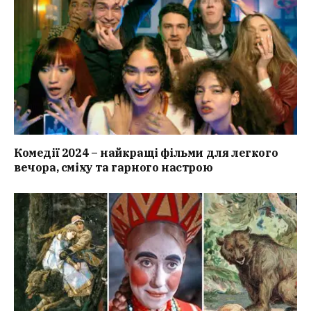
Комедії 2024 – найкращі фільми для легкого
вечора, сміху та гарного настрою