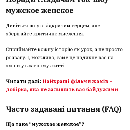
мужское женское
Дивіться шоу з відкритим серцем, але
зберігайте критичне мислення.
Сприймайте кожну історію як урок, а не просто
розвагу. І, можливо, саме це надихне вас на
зміни у власному житті.
Читати далі:
Найкращі фільми жахів –
добірка, яка не залишить вас байдужими
Часто задавані питання (FAQ)
Що таке “мужское женское”?