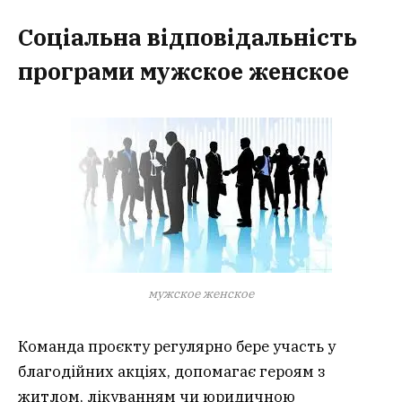
Соціальна відповідальність
програми мужское женское
мужское женское
Команда проєкту регулярно бере участь у
благодійних акціях, допомагає героям з
житлом, лікуванням чи юридичною