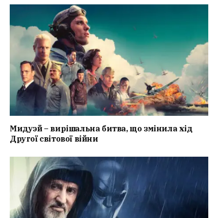
Мидуэй – вирішальна битва, що змінила хід
Другої світової війни