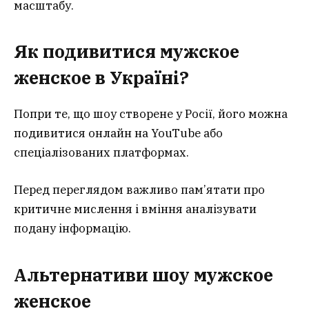
масштабу.
Як подивитися мужское
женское в Україні?
Попри те, що шоу створене у Росії, його можна
подивитися онлайн на YouTube або
спеціалізованих платформах.
Перед переглядом важливо пам’ятати про
критичне мислення і вміння аналізувати
подану інформацію.
Альтернативи шоу мужское
женское