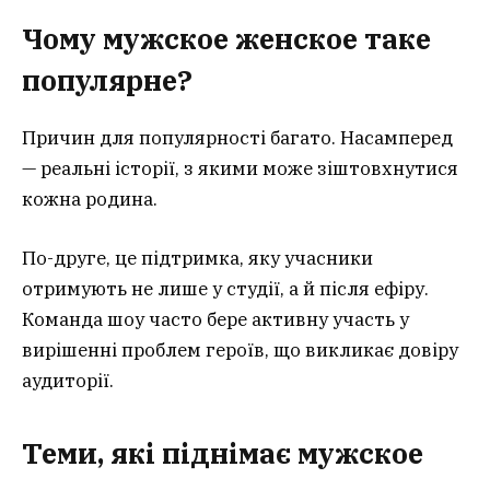
Чому мужское женское таке
популярне?
Причин для популярності багато. Насамперед
— реальні історії, з якими може зіштовхнутися
кожна родина.
По-друге, це підтримка, яку учасники
отримують не лише у студії, а й після ефіру.
Команда шоу часто бере активну участь у
вирішенні проблем героїв, що викликає довіру
аудиторії.
Теми, які піднімає мужское