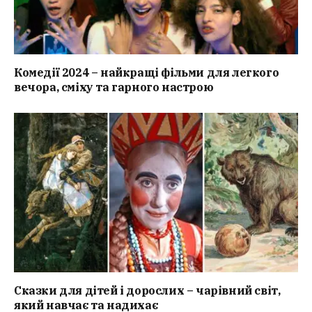
Комедії 2024 – найкращі фільми для легкого
вечора, сміху та гарного настрою
Сказки для дітей і дорослих – чарівний світ,
який навчає та надихає