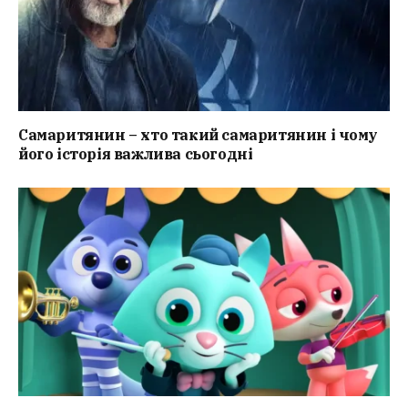
Самаритянин – хто такий самаритянин і чому
його історія важлива сьогодні