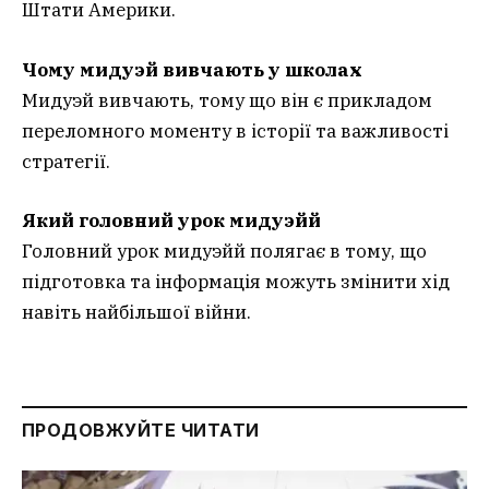
Штати Америки.
Чому мидуэй вивчають у школах
Мидуэй вивчають, тому що він є прикладом
переломного моменту в історії та важливості
стратегії.
Який головний урок мидуэй
й
Головний урок мидуэйй полягає в тому, що
підготовка та інформація можуть змінити хід
навіть найбільшої війни.
ПРОДОВЖУЙТЕ ЧИТАТИ