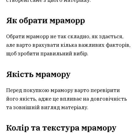
Як обрати мрамор
р
Обрати мраморр не так складно, як здається,
але варто врахувати кілька важливих факторів,
щоб зробити правильний вибір.
Якість мрамору
Перед покупкою мрамору варто перевірити
його якість, адже це впливає на довговічність
та зовнішній вигляд матеріалу.
Колір та текстура мрамору