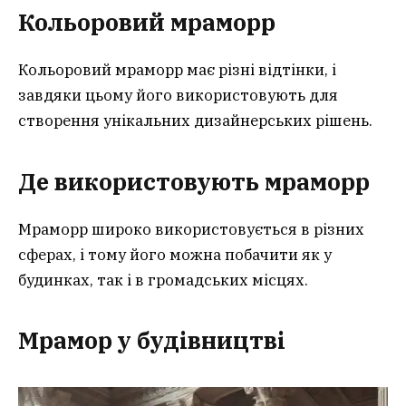
Кольоровий мрамор
р
Кольоровий мраморр має різні відтінки, і
завдяки цьому його використовують для
створення унікальних дизайнерських рішень.
Де використовують мрамор
р
Мраморр широко використовується в різних
сферах, і тому його можна побачити як у
будинках, так і в громадських місцях.
Мрамор у будівництві