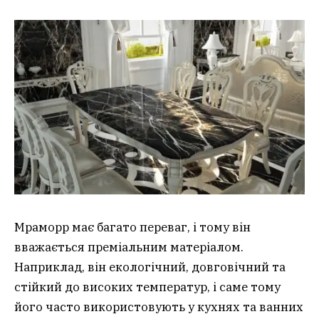
Мраморр має багато переваг, і тому він
вважається преміальним матеріалом.
Наприклад, він екологічний, довговічний та
стійкий до високих температур, і саме тому
його часто використовують у кухнях та ванних