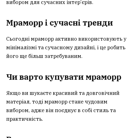
вибором для сучасних інтер’єрів.
Мраморр і сучасні тренди
Сьогодні мраморр активно використовують у
мінімалізмі та сучасному дизайні, і це робить
його ще більш затребуваним.
Чи варто купувати мрамор
р
Якщо ви шукаєте красивий та довговічний
матеріал, тоді мраморр стане чудовим
вибором, адже він поєднує в собі стиль та
практичність.