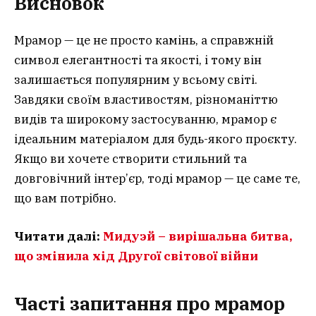
Висновок
Мрамор — це не просто камінь, а справжній
символ елегантності та якості, і тому він
залишається популярним у всьому світі.
Завдяки своїм властивостям, різноманіттю
видів та широкому застосуванню, мрамор є
ідеальним матеріалом для будь-якого проєкту.
Якщо ви хочете створити стильний та
довговічний інтер’єр, тоді мрамор — це саме те,
що вам потрібно.
Читати далі:
Мидуэй – вирішальна битва,
що змінила хід Другої світової війни
Часті запитання
про мрамор