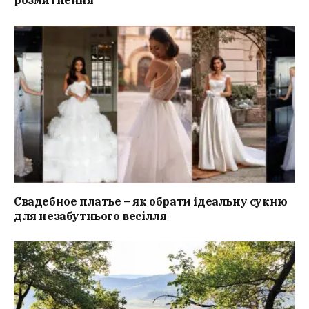
Свадебное платье – як обрати ідеальну сукню
для незабутнього весілля