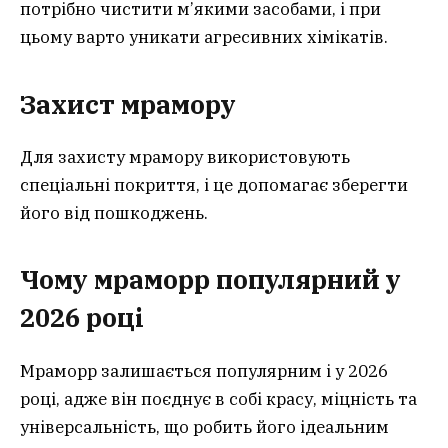
потрібно чистити м’якими засобами, і при
цьому варто уникати агресивних хімікатів.
Захист мрамору
Для захисту мрамору використовують
спеціальні покриття, і це допомагає зберегти
його від пошкоджень.
Чому мраморр популярний у
2026 році
Мраморр залишається популярним і у 2026
році, адже він поєднує в собі красу, міцність та
універсальність, що робить його ідеальним