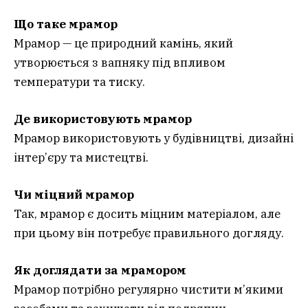
Що таке мрамор
Мрамор — це природний камінь, який
утворюється з вапняку під впливом
температури та тиску.
Де використовують мрамор
Мрамор використовують у будівництві, дизайні
інтер’єру та мистецтві.
Чи міцний мрамор
Так, мрамор є досить міцним матеріалом, але
при цьому він потребує правильного догляду.
Як доглядати за мрамором
Мрамор потрібно регулярно чистити м’якими