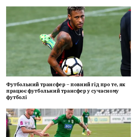
Футбольний трансфер – повний гід про те, як
працює футбольний трансфер у сучасному
футболі