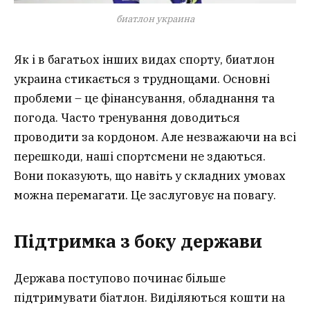
биатлон украина
Як і в багатьох інших видах спорту, биатлон
украина стикається з труднощами. Основні
проблеми – це фінансування, обладнання та
погода. Часто тренування доводиться
проводити за кордоном. Але незважаючи на всі
перешкоди, наші спортсмени не здаються.
Вони показують, що навіть у складних умовах
можна перемагати. Це заслуговує на повагу.
Підтримка з боку держави
Держава поступово починає більше
підтримувати біатлон. Виділяються кошти на