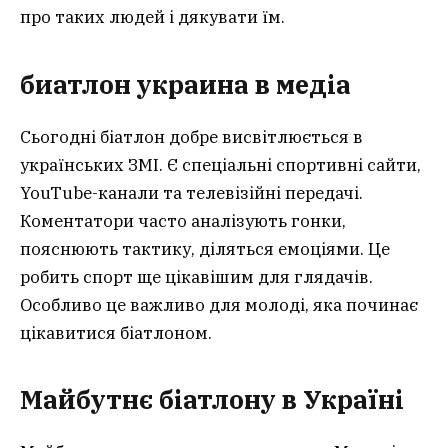
про таких людей і дякувати їм.
биатлон украина
в медіа
Сьогодні біатлон добре висвітлюється в
українських ЗМІ. Є спеціальні спортивні сайти,
YouTube-канали та телевізійні передачі.
Коментатори часто аналізують гонки,
пояснюють тактику, діляться емоціями. Це
робить спорт ще цікавішим для глядачів.
Особливо це важливо для молоді, яка починає
цікавитися біатлоном.
Майбутнє біатлону в Україні