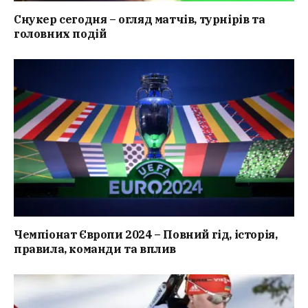
Снукер сегодня – огляд матчів, турнірів та
головних подій
Чемпіонат Європи 2024 – Повний гід, історія,
правила, команди та вплив