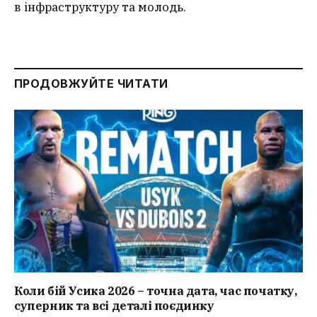
в інфраструктуру та молодь.
ПРОДОВЖУЙТЕ ЧИТАТИ
Коли бій Усика 2026 – точна дата, час початку,
суперник та всі деталі поєдинку