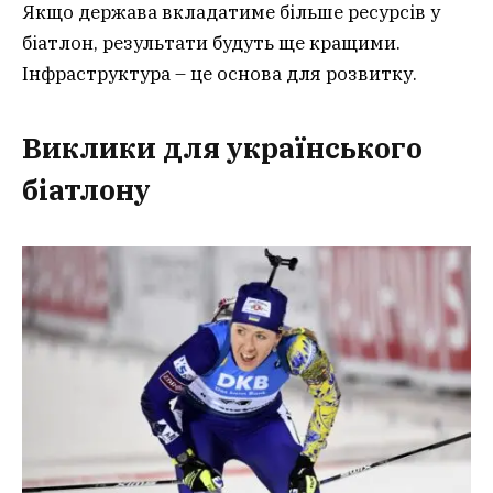
Якщо держава вкладатиме більше ресурсів у
біатлон, результати будуть ще кращими.
Інфраструктура – це основа для розвитку.
Виклики для українського
біатлону