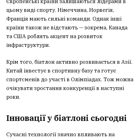
Європейські країни залишаються лідерами в
цьому виді спорту. Німеччина, Норвегія,
Франція мають сильні команди. Однак інші
країни також не відстають — зокрема, Канада
та США роблять акцент на розвиток
інфраструктури.
Крім того, біатлон активно розвивається в Азії.
Китай інвестує в спортивну базу та готує
спортсменів до участі в Олімпіадах. Тож можна
очікувати зростання конкуренції в наступні
роки.
Інновації у біатлоні сьогодні
Сучасні технології значно впливають на