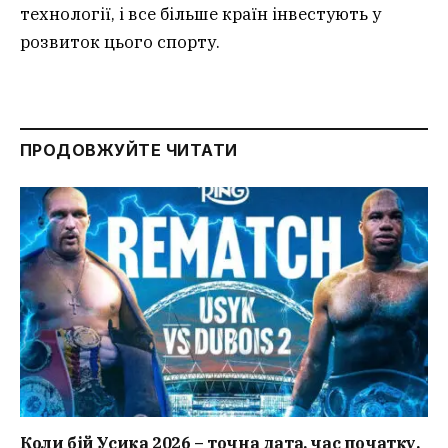
технології, і все більше країн інвестують у
розвиток цього спорту.
ПРОДОВЖУЙТЕ ЧИТАТИ
Коли бій Усика 2026 – точна дата, час початку,