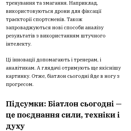
тренування та змагання. Наприклад,
використовуються дрони для фіксації
траєкторії спортсменів. Також
запроваджуються нові способи аналізу
результатів з використанням штучного
інтелекту.
Ці інновації допомагають і тренерам, і
аналітикам. А глядачі отримують ще якіснішу
картинку. Отже, біатлон сьогодні йде в ногу з
прогресом.
Підсумки: Біатлон сьогодні —
це поєднання сили, техніки і
духу