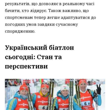
результатів, що дозволяє в реальному часі
бачити, хто лідирує. Також важливо, що
спортсменам тепер легше адаптуватися до
погодних умов завдяки сучасному
спорядженню.
Український біатлон
сьогодні: Стан та
перспективи