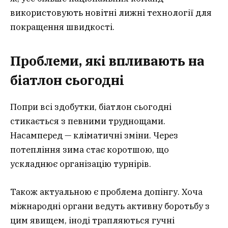
використовують новітні лижні технології для
покращення швидкості.
Проблеми, які впливають на
біатлон сьогодні
Попри всі здобутки, біатлон сьогодні
стикається з певними труднощами.
Насамперед — кліматичні зміни. Через
потепління зима стає коротшою, що
ускладнює організацію турнірів.
Також актуальною є проблема допінгу. Хоча
міжнародні органи ведуть активну боротьбу з
цим явищем, іноді трапляються гучні