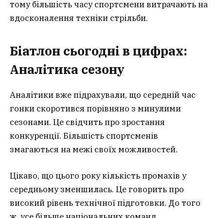
тому більшість часу спортсмени витрачають на
вдосконалення техніки стрільби.
Біатлон сьогодні в цифрах:
Аналітика сезону
Аналітики вже підрахували, що середній час
гонки скоротився порівняно з минулими
сезонами. Це свідчить про зростання
конкуренції. Більшість спортсменів
змагаються на межі своїх можливостей.
Цікаво, що цього року кількість промахів у
середньому зменшилась. Це говорить про
високий рівень технічної підготовки. До того
ж, усе більше національних команд