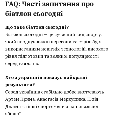
FAQ: Часті запитання про
біатлон сьогодні
Що таке біатлон сьогодні?
Біатлон сьогодні — це сучасний вид спорту,
який поєднує лижні перегони та стрільбу, з
використанням новітніх технологій, високого
рівня підготовки та великої популярності
серед глядачів.
Хто з українців показує найкращі
результати?
Серед українців стабільно добре виступають
Артем Прима, Анастасія Меркушина, Юлія
Джима та інші спортсмени з національної
збірної.