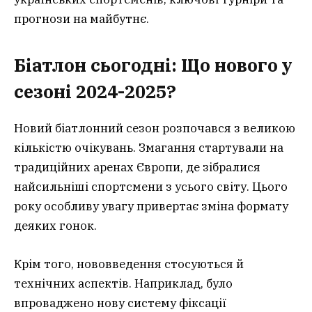
прогнози на майбутнє.
Біатлон сьогодні: Що нового у
сезоні 2024-2025?
Новий біатлонний сезон розпочався з великою
кількістю очікувань. Змагання стартували на
традиційних аренах Європи, де зібралися
найсильніші спортсмени з усього світу. Цього
року особливу увагу привертає зміна формату
деяких гонок.
Крім того, нововведення стосуються й
технічних аспектів. Наприклад, було
впроваджено нову систему фіксації