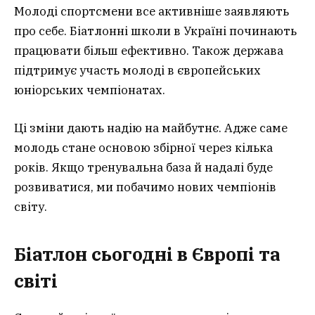
Молоді спортсмени все активніше заявляють
про себе. Біатлонні школи в Україні починають
працювати більш ефективно. Також держава
підтримує участь молоді в європейських
юніорських чемпіонатах.
Ці зміни дають надію на майбутнє. Адже саме
молодь стане основою збірної через кілька
років. Якщо тренувальна база й надалі буде
розвиватися, ми побачимо нових чемпіонів
світу.
Біатлон сьогодні в Європі та
світі