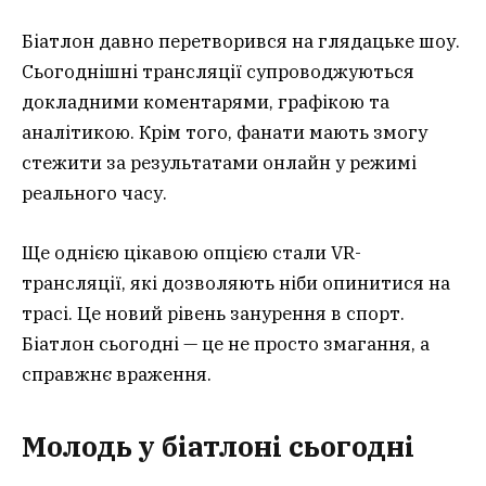
Біатлон давно перетворився на глядацьке шоу.
Сьогоднішні трансляції супроводжуються
докладними коментарями, графікою та
аналітикою. Крім того, фанати мають змогу
стежити за результатами онлайн у режимі
реального часу.
Ще однією цікавою опцією стали VR-
трансляції, які дозволяють ніби опинитися на
трасі. Це новий рівень занурення в спорт.
Біатлон сьогодні — це не просто змагання, а
справжнє враження.
Молодь у біатлоні сьогодні