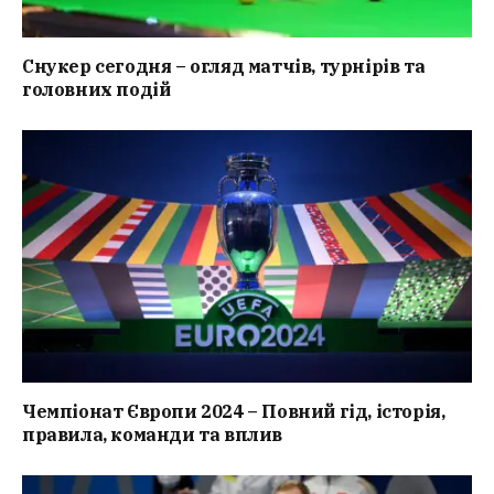
Снукер сегодня – огляд матчів, турнірів та
головних подій
Чемпіонат Європи 2024 – Повний гід, історія,
правила, команди та вплив