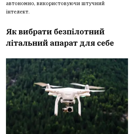
автономно, використовуючи штучний
інтелект.
Як вибрати безпілотний
літальний апарат для себе