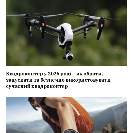
Квадрокоптер у 2026 році – як обрати,
запускати та безпечно використовувати
сучасний квадрокоптер