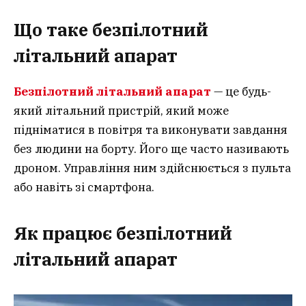
Що таке безпілотний
літальний апарат
Безпілотний літальний апарат
— це будь-
який літальний пристрій, який може
підніматися в повітря та виконувати завдання
без людини на борту. Його ще часто називають
дроном. Управління ним здійснюється з пульта
або навіть зі смартфона.
Як працює безпілотний
літальний апарат