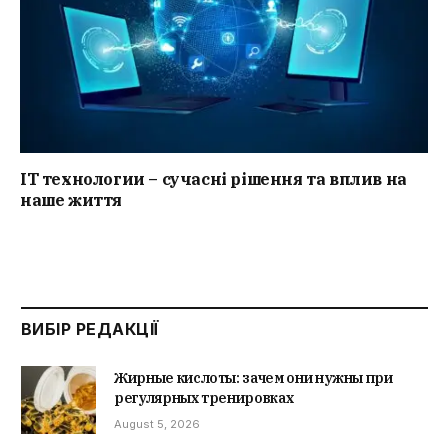
IT технологии – сучасні рішення та вплив на
наше життя
ВИБІР РЕДАКЦІЇ
Жирные кислоты: зачем они нужны при
регулярных тренировках
August 5, 2026