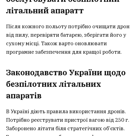
літальний апаратт
Після кожного польоту потрібно очищати дрон
від пилу, перевіряти батарею, зберігати його у
сухому місці. Також варто оновлювати
програмне забезпечення для кращої роботи.
Законодавство України щодо
безпілотних літальних
апаратів
В Україні діють правила використання дронів.
Потрібно реєструвати пристрої вагою від 250 г.
Заборонено літати біля стратегічних об’єктів.