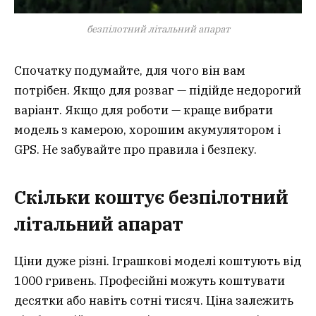
безпілотний літальний апарат
Спочатку подумайте, для чого він вам
потрібен. Якщо для розваг — підійде недорогий
варіант. Якщо для роботи — краще вибрати
модель з камерою, хорошим акумулятором і
GPS. Не забувайте про правила і безпеку.
Скільки коштує безпілотний
літальний апарат
Ціни дуже різні. Іграшкові моделі коштують від
1000 гривень. Професійні можуть коштувати
десятки або навіть сотні тисяч. Ціна залежить