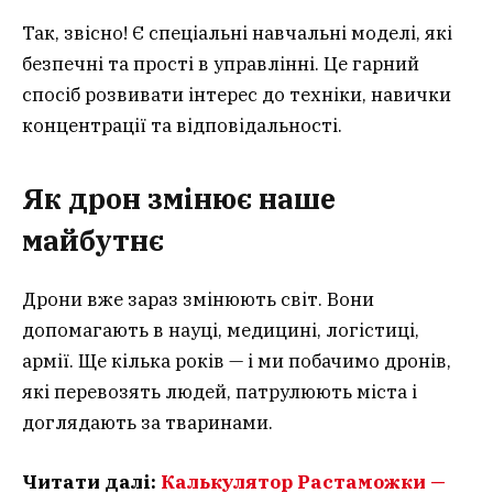
Так, звісно! Є спеціальні навчальні моделі, які
безпечні та прості в управлінні. Це гарний
спосіб розвивати інтерес до техніки, навички
концентрації та відповідальності.
Як дрон змінює наше
майбутнє
Дрони вже зараз змінюють світ. Вони
допомагають в науці, медицині, логістиці,
армії. Ще кілька років — і ми побачимо дронів,
які перевозять людей, патрулюють міста і
доглядають за тваринами.
Читати далі:
Калькулятор Растаможки —