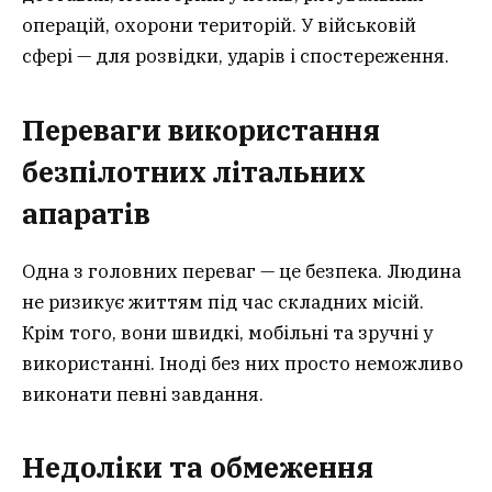
операцій, охорони територій. У військовій
сфері — для розвідки, ударів і спостереження.
Переваги використання
безпілотних літальних
апаратів
Одна з головних переваг — це безпека. Людина
не ризикує життям під час складних місій.
Крім того, вони швидкі, мобільні та зручні у
використанні. Іноді без них просто неможливо
виконати певні завдання.
Недоліки та обмеження