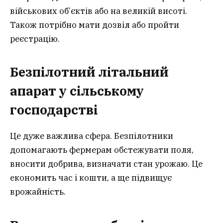
військових об’єктів або на великій висоті.
Також потрібно мати дозвіл або пройти
реєстрацію.
Безпілотний літальний
апарат у сільському
господарстві
Це дуже важлива сфера. Безпілотники
допомагають фермерам обстежувати поля,
вносити добрива, визначати стан урожаю. Це
економить час і кошти, а ще підвищує
врожайність.