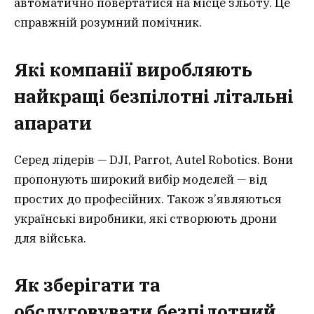
автоматично повертатися на місце зльоту. Це
справжній розумний помічник.
Які компанії виробляють
найкращі безпілотні літальні
апарати
Серед лідерів — DJI, Parrot, Autel Robotics. Вони
пропонують широкий вибір моделей — від
простих до професійних. Також з’являються
українські виробники, які створюють дрони
для війська.
Як зберігати та
обслуговувати безпілотний