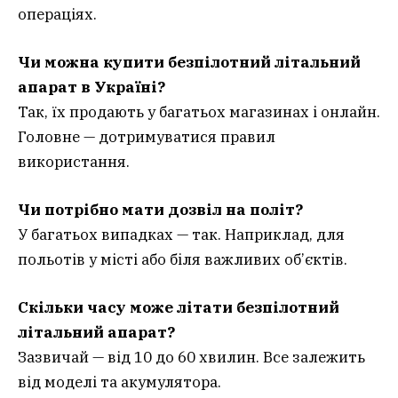
операціях.
Чи можна купити безпілотний літальний
апарат в Україні?
Так, їх продають у багатьох магазинах і онлайн.
Головне — дотримуватися правил
використання.
Чи потрібно мати дозвіл на політ?
У багатьох випадках — так. Наприклад, для
польотів у місті або біля важливих об’єктів.
Скільки часу може літати безпілотний
літальний апарат?
Зазвичай — від 10 до 60 хвилин. Все залежить
від моделі та акумулятора.