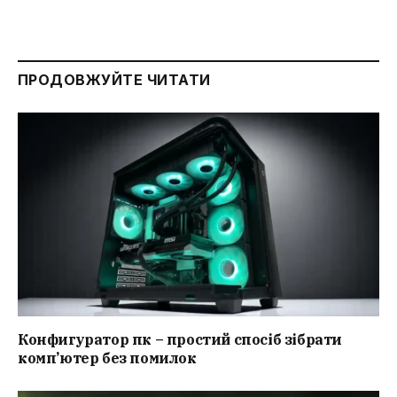
ПРОДОВЖУЙТЕ ЧИТАТИ
Конфигуратор пк – простий спосіб зібрати
комп’ютер без помилок