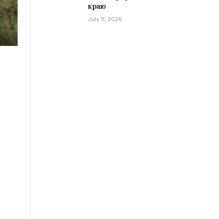
краю
July 11, 2026