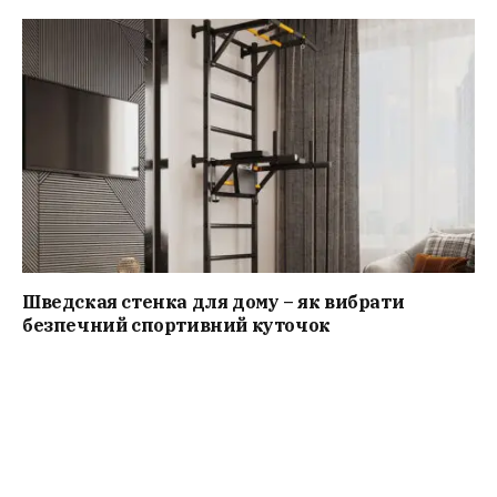
Шведская стенка для дому – як вибрати
безпечний спортивний куточок