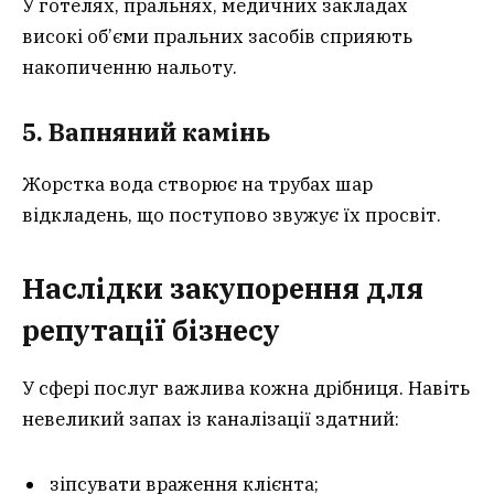
У готелях, пральнях, медичних закладах
високі об’єми пральних засобів сприяють
накопиченню нальоту.
5. Вапняний камінь
Жорстка вода створює на трубах шар
відкладень, що поступово звужує їх просвіт.
Наслідки закупорення для
репутації бізнесу
У сфері послуг важлива кожна дрібниця. Навіть
невеликий запах із каналізації здатний:
зіпсувати враження клієнта;