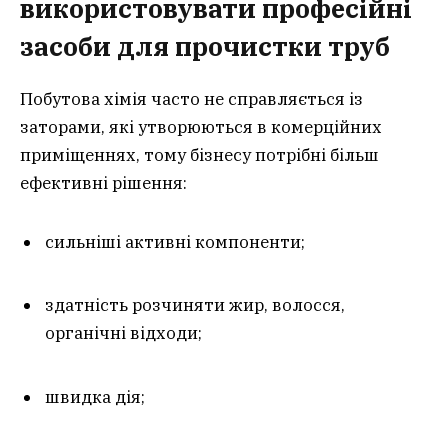
використовувати професійні
засоби для прочистки труб
Побутова хімія часто не справляється із
заторами, які утворюються в комерційних
приміщеннях, тому бізнесу потрібні більш
ефективні рішення:
сильніші активні компоненти;
здатність розчиняти жир, волосся,
органічні відходи;
швидка дія;