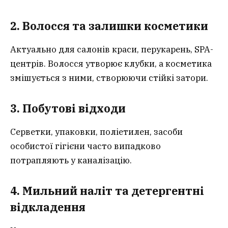
2. Волосся та залишки косметики
Актуально для салонів краси, перукарень, SPA-
центрів. Волосся утворює клубки, а косметика
змішується з ними, створюючи стійкі затори.
3. Побутові відходи
Серветки, упаковки, поліетилен, засоби
особистої гігієни часто випадково
потрапляють у каналізацію.
4. Мильний наліт та детергентні
відкладення