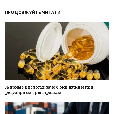
ПРОДОВЖУЙТЕ ЧИТАТИ
Жирные кислоты: зачем они нужны при
регулярных тренировках