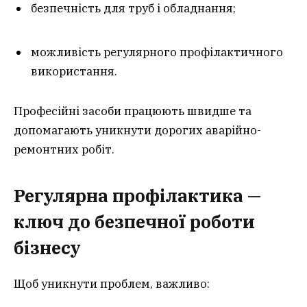
безпечність для труб і обладнання;
можливість регулярного профілактичного
використання.
Професійні засоби працюють швидше та
допомагають уникнути дорогих аварійно-
ремонтних робіт.
Регулярна профілактика —
ключ до безпечної роботи
бізнесу
Щоб уникнути проблем, важливо: