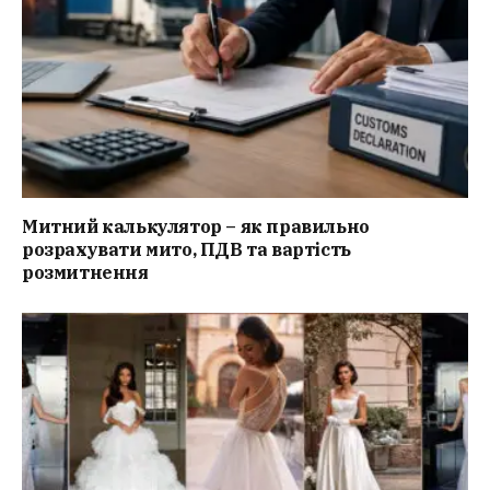
Митний калькулятор – як правильно
розрахувати мито, ПДВ та вартість
розмитнення