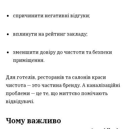
спричинити негативні відгуки;
вплинути на рейтинг закладу;
зменшити довіру до чистоти та безпеки
приміщення.
Для готелів, ресторанів та салонів краси
чистота — это частина бренду. А каналізаційні
проблеми — це те, що миттєво помічають
відвідувачі.
Чому важливо