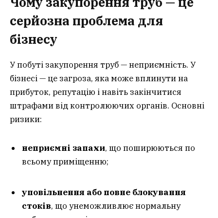
Чому закупорення труб — це
серйозна проблема для
бізнесу
У побуті закупорення труб — неприємність. У
бізнесі — це загроза, яка може вплинути на
прибуток, репутацію і навіть закінчитися
штрафами від контролюючих органів. Основні
ризики:
неприємні запахи
, що поширюються по
всьому приміщенню;
уповільнення або повне блокування
стоків
, що унеможливлює нормальну