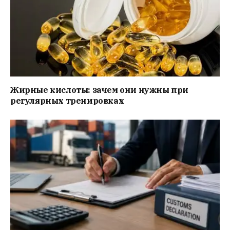
Жирные кислоты: зачем они нужны при
регулярных тренировках