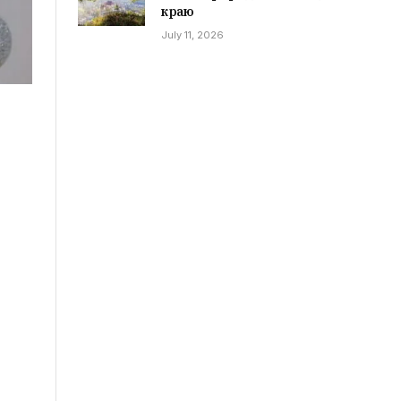
краю
July 11, 2026