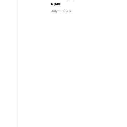
краю
July 11, 2026