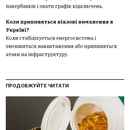
павербанків і знати графік відключень.
Коли припиняться віялові вимкнення в
Україні?
Коли стабілізується енергосистема і
зменшиться навантаження або припиняться
атаки на інфраструктуру.
ПРОДОВЖУЙТЕ ЧИТАТИ