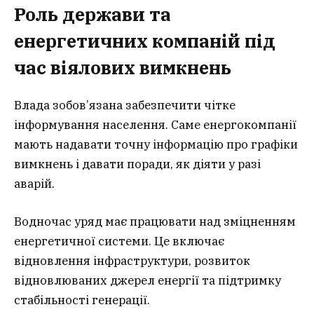
Роль держави та
енергетичних компаній під
час віялових вимкнень
Влада зобов’язана забезпечити чітке
інформування населення. Саме енергокомпанії
мають надавати точну інформацію про графіки
вимкнень і давати поради, як діяти у разі
аварій.
Водночас уряд має працювати над зміцненням
енергетичної системи. Це включає
відновлення інфраструктури, розвиток
відновлюваних джерел енергії та підтримку
стабільності генерації.