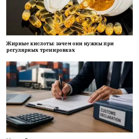
Жирные кислоты: зачем они нужны при
регулярных тренировках