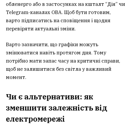
обленерго або в застосунках на кшталт “Дія” чи
Telegram-каналах ОВА. Щоб бути готовим,
варто підписатись на сповіщення і щодня
перевіряти актуальні зміни.
Варто зазначити, що графіки можуть
змінюватися навіть протягом дня. Тому
потрібно мати запас часу на критичні справи,
щоб не залишитися без світла у важливий
момент.
Чи є альтернативи: як
зменшити залежність від
електромережі