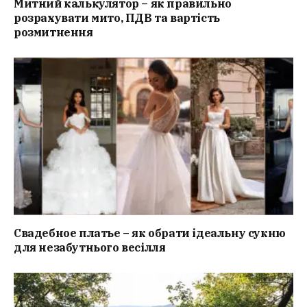
Митний калькулятор – як правильно
розрахувати мито, ПДВ та вартість
розмитнення
Свадебное платье – як обрати ідеальну сукню
для незабутнього весілля