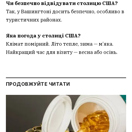
Чи безпечно відвідувати столицю США?
Так, у Вашингтоні досить безпечно, особливо в
туристичних районах.
Яка погода у столиці США?
Клімат помірний. Літо тепле, зима — м’яка.
Найкращий час для візиту — весна або осінь.
ПРОДОВЖУЙТЕ ЧИТАТИ