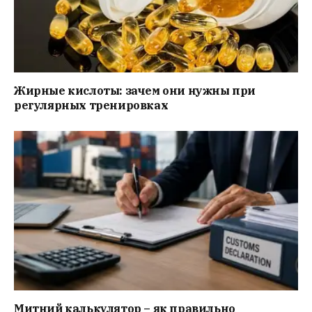
Жирные кислоты: зачем они нужны при
регулярных тренировках
Митний калькулятор – як правильно