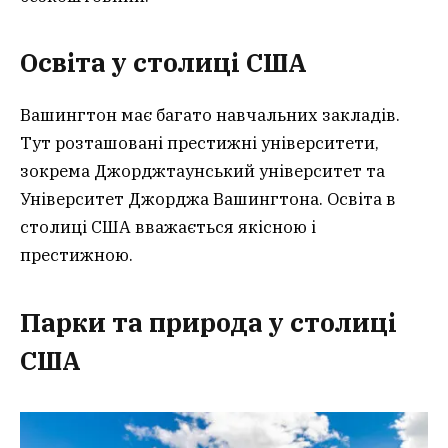
Освіта у столиці США
Вашингтон має багато навчальних закладів.
Тут розташовані престижні університети,
зокрема Джорджтаунський університет та
Університет Джорджа Вашингтона. Освіта в
столиці США вважається якісною і
престижною.
Парки та природа у столиці
США