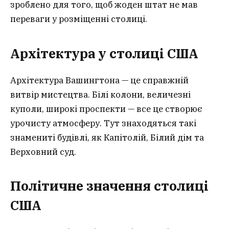
зроблено для того, щоб жоден штат не мав
переваги у розміщенні столиці.
Архітектура у столиці США
Архітектура Вашингтона — це справжній
витвір мистецтва. Білі колони, величезні
куполи, широкі проспекти — все це створює
урочисту атмосферу. Тут знаходяться такі
знамениті будівлі, як Капітолій, Білий дім та
Верховний суд.
Політичне значення столиці
США