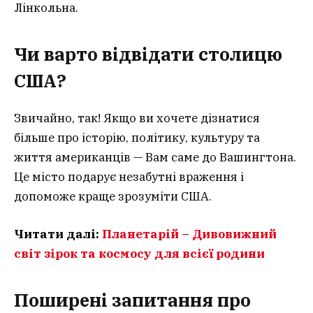
Лінкольна.
Чи варто відвідати столицю
США?
Звичайно, так! Якщо ви хочете дізнатися
більше про історію, політику, культуру та
життя американців — Вам саме до Вашингтона.
Це місто подарує незабутні враження і
допоможе краще зрозуміти США.
Читати далі:
Планетарій – Дивовижний
світ зірок та космосу для всієї родини
Поширені запитання про