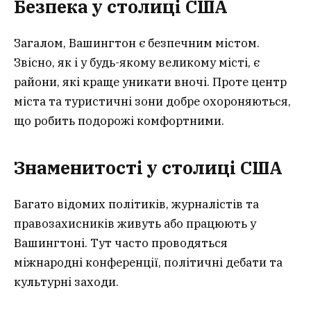
Безпека у столиці США
Загалом, Вашингтон є безпечним містом.
Звісно, як і у будь-якому великому місті, є
райони, які краще уникати вночі. Проте центр
міста та туристичні зони добре охороняються,
що робить подорожі комфортними.
Знаменитості у столиці США
Багато відомих політиків, журналістів та
правозахисників живуть або працюють у
Вашингтоні. Тут часто проводяться
міжнародні конференції, політичні дебати та
культурні заходи.