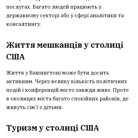
послугах. Багато людей працюють у
державному секторі або у сфері аналітики та
консалтингу.
Життя мешканців у столиці
США
Життя у Вашингтоні може бути досить
активним. Через велику кількість політичних
подій і конференцій місто завжди живе. Проте
в околицях міста багато спокійних районів, де
живуть сім’ї з дітьми.
Туризм у столиці США