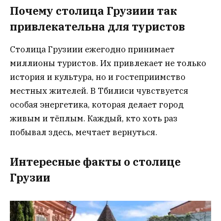
Почему столица Грузиии так
привлекательна для туристов
Столица Грузиии ежегодно принимает
миллионы туристов. Их привлекает не только
история и культура, но и гостеприимство
местных жителей. В Тбилиси чувствуется
особая энергетика, которая делает город
живым и тёплым. Каждый, кто хоть раз
побывал здесь, мечтает вернуться.
Интересные факты о столице
Грузии