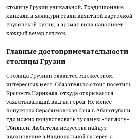
столицу Грузии уникальной. Традиционные
хинкали и хачапури стали визитной карточкой
грузинской кухни, а аромат вина наполняет
каждый вечер теплом.
Главные достопримечательности
столицы Грузии
Столица Грузиии славится множеством
интересных мест. Обязательно стоит посетить
Крепость Нарикала, откуда открывается
захватывающий вид на город. Не менее
популярна Серафимовская баня в Абанотубани,
где можно почувствовать ту самую «теплоту»
Тбилиси. Любители искусства найдут
вдохновение в Национальной галерее, а