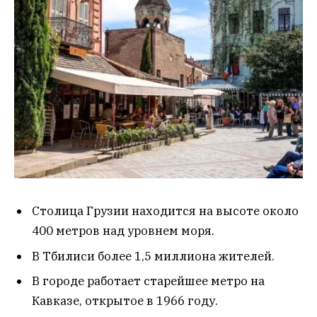
Столица Грузии находится на высоте около
400 метров над уровнем моря.
В Тбилиси более 1,5 миллиона жителей.
В городе работает старейшее метро на
Кавказе, открытое в 1966 году.