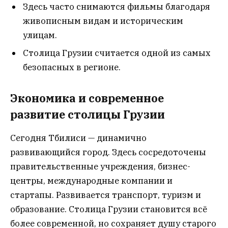
Здесь часто снимаются фильмы благодаря
живописным видам и историческим
улицам.
Столица Грузии считается одной из самых
безопасных в регионе.
Экономика и современное
развитие столицы Грузии
Сегодня Тбилиси — динамично
развивающийся город. Здесь сосредоточены
правительственные учреждения, бизнес-
центры, международные компании и
стартапы. Развивается транспорт, туризм и
образование. Столица Грузии становится всё
более современной, но сохраняет душу старого