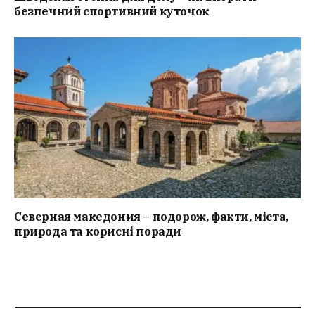
безпечний спортивний куточок
Северная македония – подорож, факти, міста,
природа та корисні поради