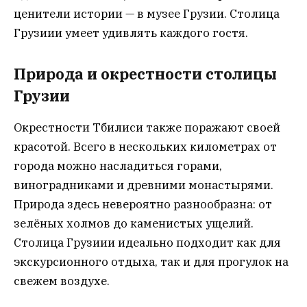
ценители истории — в музее Грузии. Столица
Грузиии умеет удивлять каждого гостя.
Природа и окрестности столицы
Грузии
Окрестности Тбилиси также поражают своей
красотой. Всего в нескольких километрах от
города можно насладиться горами,
виноградниками и древними монастырями.
Природа здесь невероятно разнообразна: от
зелёных холмов до каменистых ущелий.
Столица Грузиии идеально подходит как для
экскурсионного отдыха, так и для прогулок на
свежем воздухе.