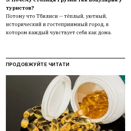
туристов?
Потому что Тбилиси — тёплый, уютный,
исторический и гостеприимный город, в
котором каждый чувствует себя как дома.
ПРОДОВЖУЙТЕ ЧИТАТИ