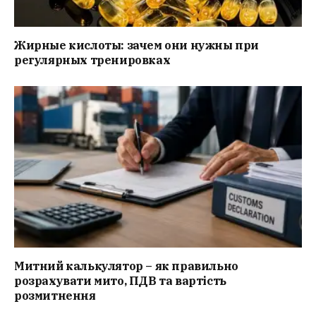
Жирные кислоты: зачем они нужны при
регулярных тренировках
Митний калькулятор – як правильно
розрахувати мито, ПДВ та вартість
розмитнення