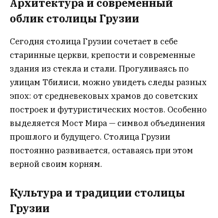
Архитектура и современный
облик столицы Грузии
Сегодня столица Грузии сочетает в себе
старинные церкви, крепости и современные
здания из стекла и стали. Прогуливаясь по
улицам Тбилиси, можно увидеть следы разных
эпох: от средневековых храмов до советских
построек и футуристических мостов. Особенно
выделяется Мост Мира — символ объединения
прошлого и будущего. Столица Грузии
постоянно развивается, оставаясь при этом
верной своим корням.
Культура и традиции столицы
Грузии