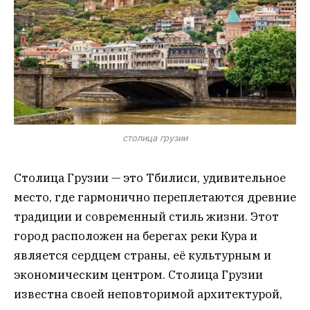
столица грузии
Столица Грузии — это Тбилиси, удивительное
место, где гармонично переплетаются древние
традиции и современный стиль жизни. Этот
город расположен на берегах реки Кура и
является сердцем страны, её культурным и
экономическим центром. Столица Грузии
известна своей неповторимой архитектурой,