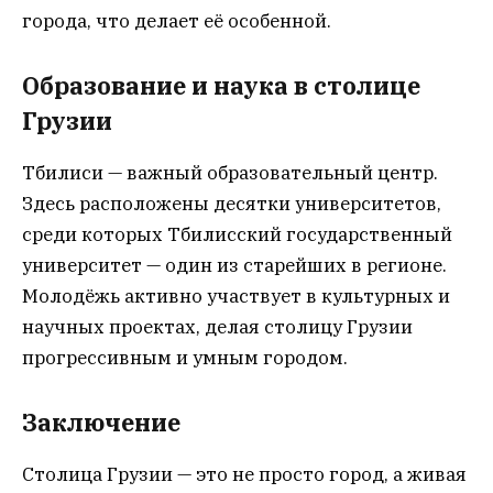
города, что делает её особенной.
Образование и наука в столице
Грузии
Тбилиси — важный образовательный центр.
Здесь расположены десятки университетов,
среди которых Тбилисский государственный
университет — один из старейших в регионе.
Молодёжь активно участвует в культурных и
научных проектах, делая столицу Грузии
прогрессивным и умным городом.
Заключение
Столица Грузии — это не просто город, а живая