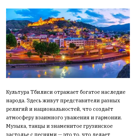
Культура Тбилиси отражает богатое наследие
народа. Здесь живут представители разных
религий и национальностей, что создаёт
атмосферу взаимного уважения и гармонии.
Музыка, танцы и знаменитое грузинское
застолье с песнями — это то, что делает