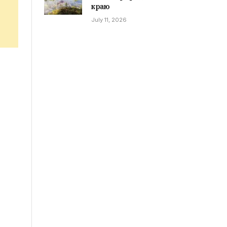
краю
July 11, 2026