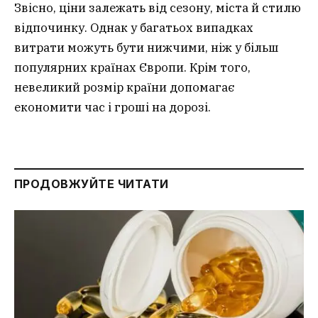
Звісно, ціни залежать від сезону, міста й стилю
відпочинку. Однак у багатьох випадках
витрати можуть бути нижчими, ніж у більш
популярних країнах Європи. Крім того,
невеликий розмір країни допомагає
економити час і гроші на дорозі.
ПРОДОВЖУЙТЕ ЧИТАТИ