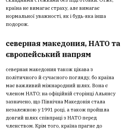
країна не вимагає страху, але вимагає
нормальної уважності, як і будь-яка інша
подорож.
северная македония, НАТО та
європейський напрям
северная македония також цікава з
політичного й сучасного погляду, бо країна
має важливий міжнародний шлях. Вона є
членом НАТО; на офіційній сторінці Альянсу
зазначено, що Північна Македонія стала
незалежною у 1991 році, а також пройшла
довгий шлях співпраці з НАТО перед
членством. Крім того, країна прагне до