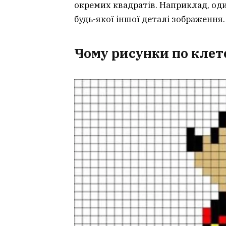
окремих квадратів. Наприклад, оди
будь-якої іншої деталі зображення.
Чому рисунки по клет