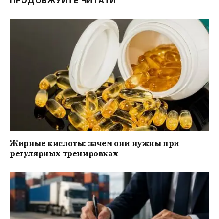
ПРОДОВЖУЙТЕ ЧИТАТИ
Жирные кислоты: зачем они нужны при
регулярных тренировках