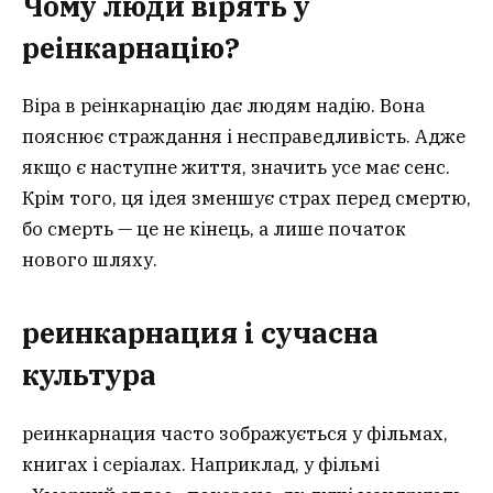
Чому люди вірять у
реінкарнацію?
Віра в реінкарнацію дає людям надію. Вона
пояснює страждання і несправедливість. Адже
якщо є наступне життя, значить усе має сенс.
Крім того, ця ідея зменшує страх перед смертю,
бо смерть — це не кінець, а лише початок
нового шляху.
реинкарнация
і сучасна
культура
реинкарнация часто зображується у фільмах,
книгах і серіалах. Наприклад, у фільмі