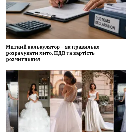
Митний калькулятор – як правильно
розрахувати мито, ПДВ та вартість
розмитнення