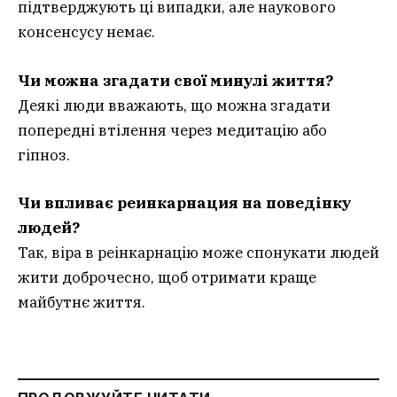
підтверджують ці випадки, але наукового
консенсусу немає.
Чи можна згадати свої минулі життя?
Деякі люди вважають, що можна згадати
попередні втілення через медитацію або
гіпноз.
Чи впливає реинкарнация на поведінку
людей?
Так, віра в реінкарнацію може спонукати людей
жити доброчесно, щоб отримати краще
майбутнє життя.