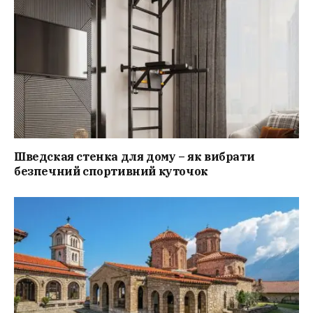
Шведская стенка для дому – як вибрати
безпечний спортивний куточок