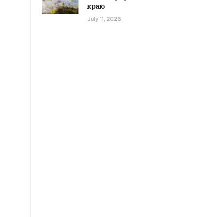
краю
July 11, 2026