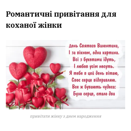
Романтичні привітання для
коханої жінки
привітати жінку з днем народження