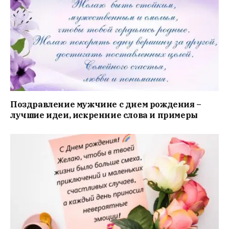
Поздравление мужчине с днем рождения –
лучшие идеи, искренние слова и примеры