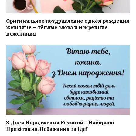
Оригинальное поздравление с днём рождения
женщине — тёплые слова и искренние
пожелания
З Днем Народження Коханий – Найкращі
Привітання, Побажання та Ідеї