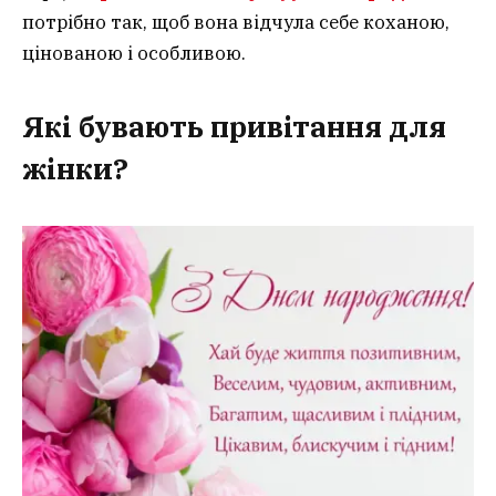
потрібно так, щоб вона відчула себе коханою,
цінованою і особливою.
Які бувають привітання для
жінки?