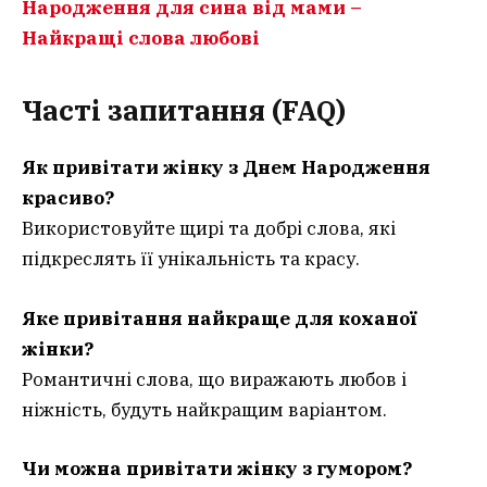
Народження для сина від мами –
Найкращі слова любові
Часті запитання (FAQ)
Як привітати жінку з Днем Народження
красиво?
Використовуйте щирі та добрі слова, які
підкреслять її унікальність та красу.
Яке привітання найкраще для коханої
жінки?
Романтичні слова, що виражають любов і
ніжність, будуть найкращим варіантом.
Чи можна привітати жінку з гумором?