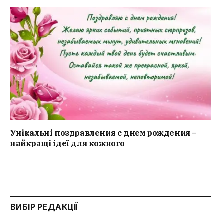
Унікальні поздравления с днем рождения –
найкращі ідеї для кожного
ВИБІР РЕДАКЦІЇ