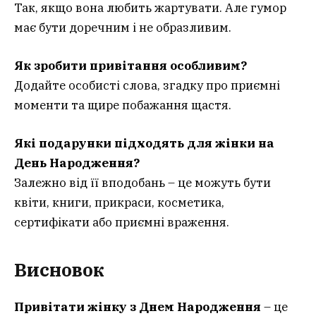
Так, якщо вона любить жартувати. Але гумор
має бути доречним і не образливим.
Як зробити привітання особливим?
Додайте особисті слова, згадку про приємні
моменти та щире побажання щастя.
Які подарунки підходять для жінки на
День Народження?
Залежно від її вподобань – це можуть бути
квіти, книги, прикраси, косметика,
сертифікати або приємні враження.
Висновок
Привітати жінку з Днем Народження
– це