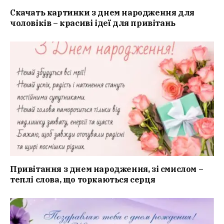
Скачать картинки з днем народження для
чоловіків – красиві ідеї для привітань
Привітання з днем народження, зі смислом –
теплі слова, що торкаються серця