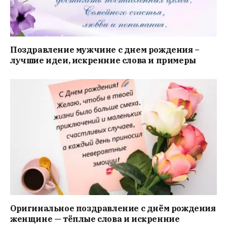
Поздравление мужчине с днем рождения –
лучшие идеи, искренние слова и примеры
Оригинальное поздравление с днём рождения
женщине — тёплые слова и искренние