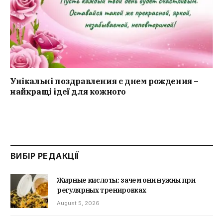
Унікальні поздравления с днем рождения –
найкращі ідеї для кожного
ВИБІР РЕДАКЦІЇ
Жирные кислоты: зачем они нужны при
регулярных тренировках
August 5, 2026