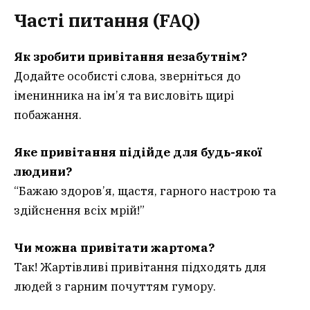
Часті питання (FAQ)
Як зробити привітання незабутнім?
Додайте особисті слова, зверніться до
іменинника на ім’я та висловіть щирі
побажання.
Яке привітання підійде для будь-якої
людини?
“Бажаю здоров’я, щастя, гарного настрою та
здійснення всіх мрій!”
Чи можна привітати жартома?
Так! Жартівливі привітання підходять для
людей з гарним почуттям гумору.