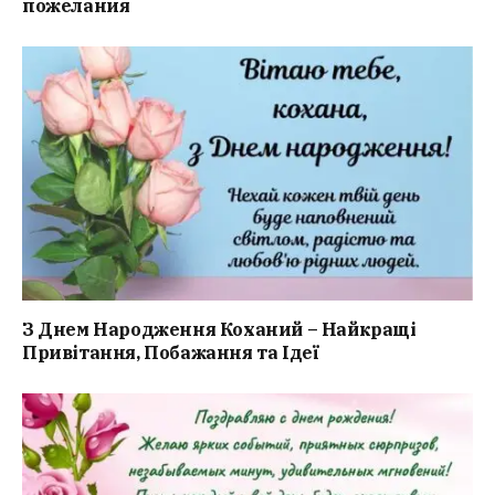
пожелания
З Днем Народження Коханий – Найкращі
Привітання, Побажання та Ідеї