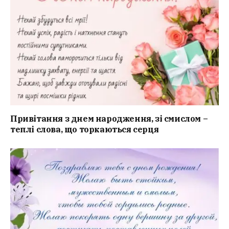
Привітання з днем народження, зі смислом –
теплі слова, що торкаються серця