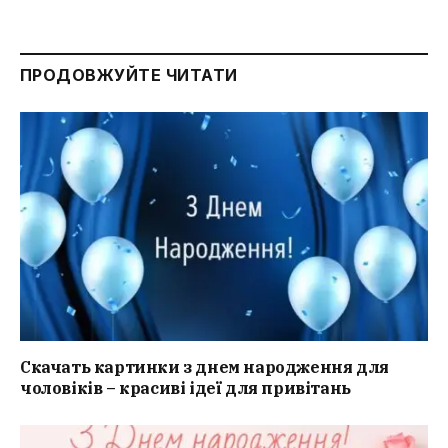
ПРОДОВЖУЙТЕ ЧИТАТИ
Скачать картинки з днем народження для
чоловіків – красиві ідеї для привітань