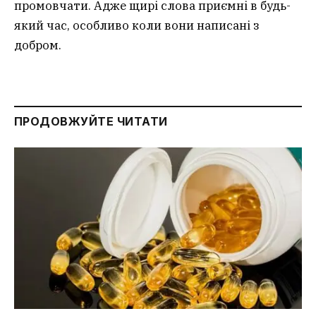
промовчати. Адже щирі слова приємні в будь-
який час, особливо коли вони написані з
добром.
ПРОДОВЖУЙТЕ ЧИТАТИ