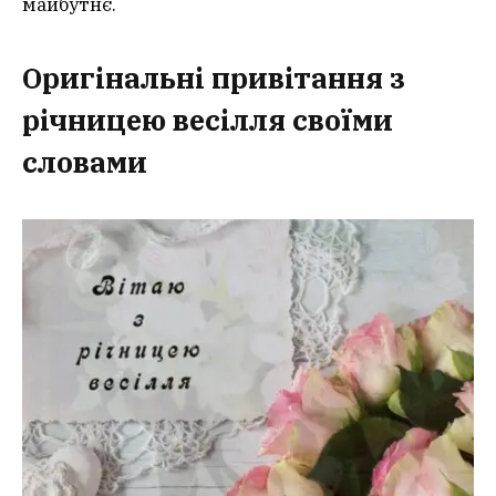
майбутнє.
Оригінальні привітання з
річницею весілля своїми
словами