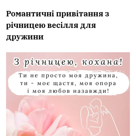
Романтичні привітання з
річницею весілля для
дружини