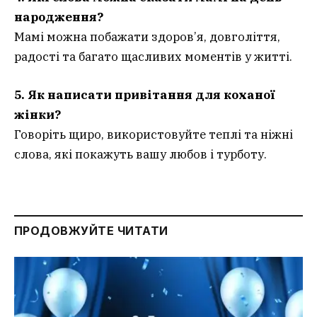
народження?
Мамі можна побажати здоров’я, довголіття,
радості та багато щасливих моментів у житті.
5. Як написати привітання для коханої
жінки?
Говоріть щиро, використовуйте теплі та ніжні
слова, які покажуть вашу любов і турботу.
ПРОДОВЖУЙТЕ ЧИТАТИ