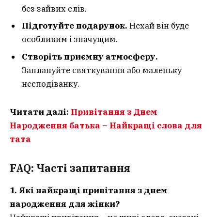
без зайвих слів.
Підготуйте подарунок.
Нехай він буде
особливим і значущим.
Створіть приємну атмосферу.
Заплануйте святкування або маленьку
несподіванку.
Читати далі:
Привітання з Днем
Народження батька – Найкращі слова для
тата
FAQ: Часті запитання
1. Які найкращі привітання з днем
народження для жінки?