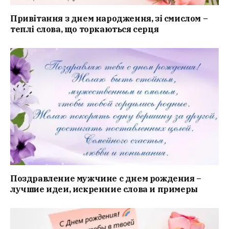
Привітання з днем народження, зі смислом –
теплі слова, що торкаються серця
Поздравление мужчине с днем рождения –
лучшие идеи, искренние слова и примеры