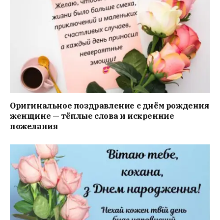
Оригинальное поздравление с днём рождения
женщине — тёплые слова и искренние
пожелания