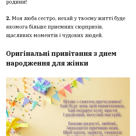
родини!
2.
Моя люба сестро, нехай у твоєму житті буде
якомога більше приємних сюрпризів,
щасливих моментів і чудових людей.
Оригінальні привітання з днем
народження для жінки