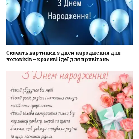
Скачать картинки з днем народження для
чоловіків – красиві ідеї для привітань