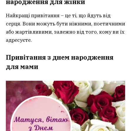
народження для жінки
Найкращі привітання – це ті, що йдуть від
серця. Вони можуть бути ніжними, поетичними
або жартівливими, залежно від того, кому ви їх
адресуєте.
Привітання з днем народження
для мами