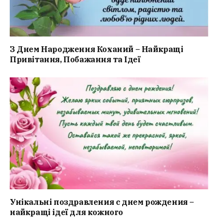
З Днем Народження Коханий – Найкращі
Привітання, Побажання та Ідеї
Унікальні поздравления с днем рождения –
найкращі ідеї для кожного