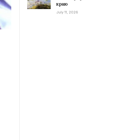
краю
July 11, 2026