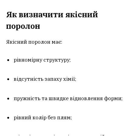
Як визначити якісний
поролон
Якісний поролон має:
рівномірну структуру;
відсутність запаху хімії;
пружність та швидке відновлення форми;
рівний колір без плям;