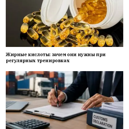
Жирные кислоты: зачем они нужны при
регулярных тренировках