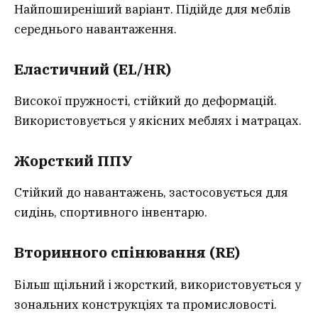
Найпоширеніший варіант. Підійде для меблів
середнього навантаження.
Еластичний (EL/HR)
Високої пружності, стійкий до деформацій.
Використовується у якісних меблях і матрацах.
Жорсткий ППУ
Стійкий до навантажень, застосовується для
сидінь, спортивного інвентарю.
Вторинного спінювання (RE)
Більш щільний і жорсткий, використовується у
зональних конструкціях та промисловості.