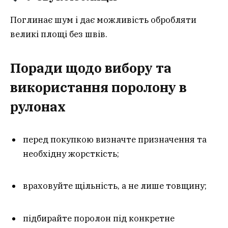
Поглинає шум і дає можливість обробляти
великі площі без швів.
Поради щодо вибору та
використання поролону в
рулонах
перед покупкою визначте призначення та
необхідну жорсткість;
враховуйте щільність, а не лише товщину;
підбирайте поролон під конкретне