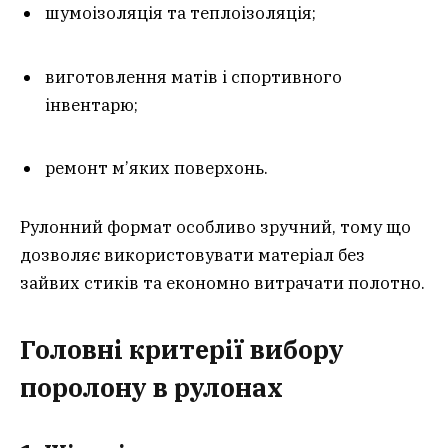
шумоізоляція та теплоізоляція;
виготовлення матів і спортивного
інвентарю;
ремонт м’яких поверхонь.
Рулонний формат особливо зручний, тому що
дозволяє використовувати матеріал без
зайвих стиків та економно витрачати полотно.
Головні критерії вибору
поролону в рулонах