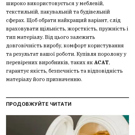
широко використовується у меблевій,
текстильній, пакувальній та будівельній
сферах. Щоб обрати найкращий варіант, слід
враховувати щільність, жорсткість, пружність і
тип матеріалу. Від цього залежить
довговічність виробу, комфорт користування
та результат вашої роботи. Купівля поролону у
перевірених виробників, таких як
ACAT
,
гарантує якість, безпечність та відповідність
матеріалу його призначенню.
ПРОДОВЖУЙТЕ ЧИТАТИ