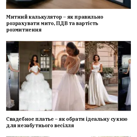
Митний калькулятор – як правильно
розрахувати мито, ПДВ та вартість
розмитнення
Свадебное платье – як обрати ідеальну сукню
для незабутнього весілля