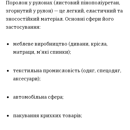
Поролон у рулонах (листовий пінополіуретан,
згорнутий у рулон) — це легкий, еластичний та
зносостійкий матеріал. Основні сфери його
застосування:
меблеве виробництво (дивани, крісла,
матраци, м’які спинки);
текстильна промисловість (одяг, спецодяг,
аксесуари);
автомобільна сфера;
пакування крихких товарів;