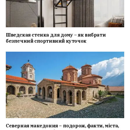
Шведская стенка для дому – як вибрати
безпечний спортивний куточок
Северная македония – подорож, факти, міста,