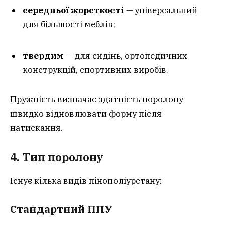
середньої жорсткості
— універсальний
для більшості меблів;
твердим
— для сидінь, ортопедичних
конструкцій, спортивних виробів.
Пружність визначає здатність поролону
швидко відновлювати форму після
натискання.
4. Тип поролону
Існує кілька видів пінополіуретану:
Стандартний ППУ