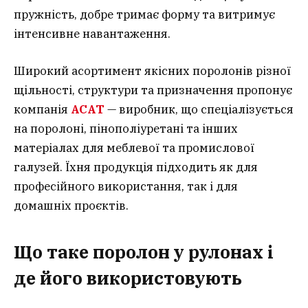
пружність, добре тримає форму та витримує
інтенсивне навантаження.
Широкий асортимент якісних поролонів різної
щільності, структури та призначення пропонує
компанія
ACAT
— виробник, що спеціалізується
на поролоні, пінополіуретані та інших
матеріалах для меблевої та промислової
галузей. Їхня продукція підходить як для
професійного використання, так і для
домашніх проєктів.
Що таке поролон у рулонах і
де його використовують