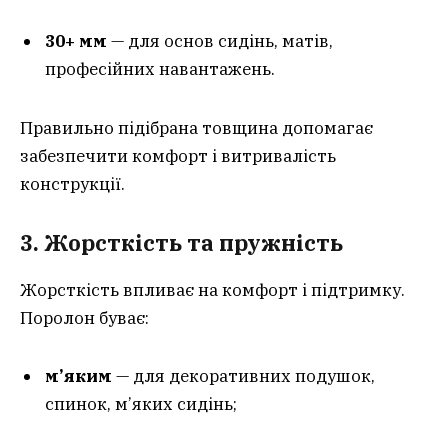
30+ мм
— для основ сидінь, матів,
професійних навантажень.
Правильно підібрана товщина допомагає
забезпечити комфорт і витривалість
конструкції.
3. Жорсткість та пружність
Жорсткість впливає на комфорт і підтримку.
Поролон буває:
м’яким
— для декоративних подушок,
спинок, м’яких сидінь;