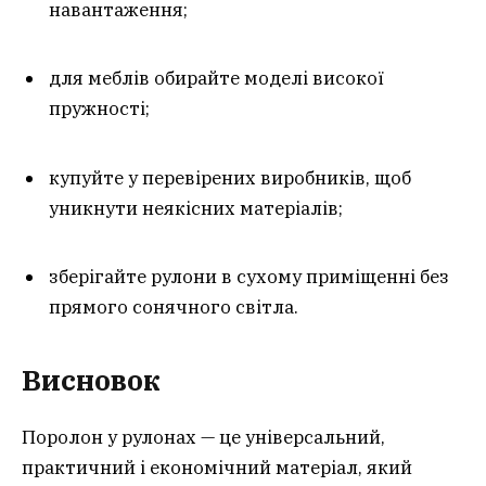
навантаження;
для меблів обирайте моделі високої
пружності;
купуйте у перевірених виробників, щоб
уникнути неякісних матеріалів;
зберігайте рулони в сухому приміщенні без
прямого сонячного світла.
Висновок
Поролон у рулонах — це універсальний,
практичний і економічний матеріал, який