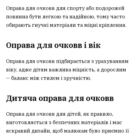
Оправа для очковв для спорту або подорожей
повинна бути легкою та надійною, тому часто
обирають гнучкі матеріали та міцні кріплення.
Оправа для очковв і вік
Оправа для очковв підбирається з урахуванням
віку, адже дітям важлива міцність, а дорослим
— баланс між стилем і зручністю.
Дитяча оправа для очков
в
Оправа для очковв для дітей, як правило,
виготовляється з безпечних матеріалів і має
яскравий дизайн, щоб малюкам було приємно її