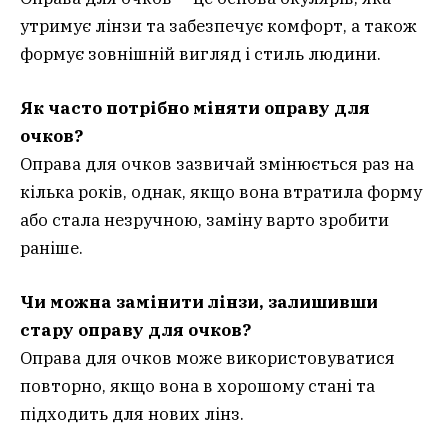
утримує лінзи та забезпечує комфорт, а також
формує зовнішній вигляд і стиль людини.
Як часто потрібно міняти оправу для
очков?
Оправа для очков зазвичай змінюється раз на
кілька років, однак, якщо вона втратила форму
або стала незручною, заміну варто зробити
раніше.
Чи можна замінити лінзи, залишивши
стару оправу для очков?
Оправа для очков може використовуватися
повторно, якщо вона в хорошому стані та
підходить для нових лінз.