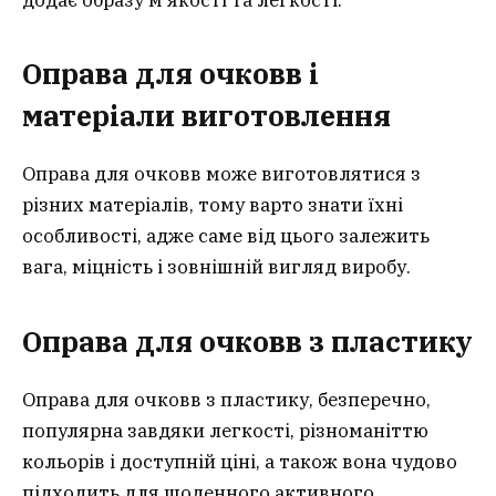
Оправа для очковв і
матеріали виготовлення
Оправа для очковв може виготовлятися з
різних матеріалів, тому варто знати їхні
особливості, адже саме від цього залежить
вага, міцність і зовнішній вигляд виробу.
Оправа для очковв з пластику
Оправа для очковв з пластику, безперечно,
популярна завдяки легкості, різноманіттю
кольорів і доступній ціні, а також вона чудово
підходить для щоденного активного