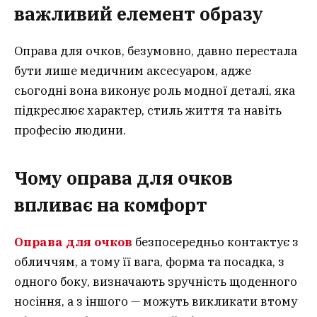
важливий елемент образу
Оправа для очков, безумовно, давно перестала
бути лише медичним аксесуаром, адже
сьогодні вона виконує роль модної деталі, яка
підкреслює характер, стиль життя та навіть
професію людини.
Чому оправа для очков
впливає на комфорт
Оправа для очков
безпосередньо контактує з
обличчям, а тому її вага, форма та посадка, з
одного боку, визначають зручність щоденного
носіння, а з іншого — можуть викликати втому