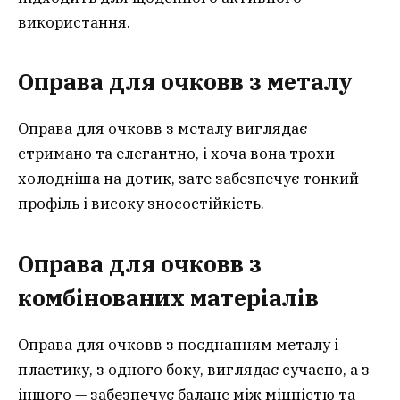
використання.
Оправа для очковв з металу
Оправа для очковв з металу виглядає
стримано та елегантно, і хоча вона трохи
холодніша на дотик, зате забезпечує тонкий
профіль і високу зносостійкість.
Оправа для очковв з
комбінованих матеріалів
Оправа для очковв з поєднанням металу і
пластику, з одного боку, виглядає сучасно, а з
іншого — забезпечує баланс між міцністю та