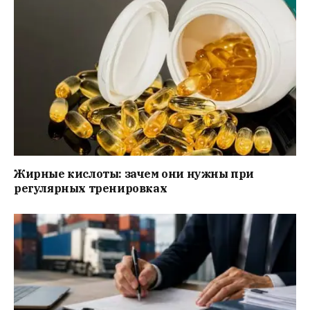
Жирные кислоты: зачем они нужны при
регулярных тренировках