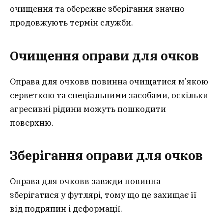
очищення та обережне зберігання значно
продовжують термін служби.
Очищення оправи для очков
Оправа для очковв повинна очищатися м’якою
серветкою та спеціальними засобами, оскільки
агресивні рідини можуть пошкодити
поверхню.
Зберігання оправи для очков
Оправа для очковв завжди повинна
зберігатися у футлярі, тому що це захищає її
від подряпин і деформації.