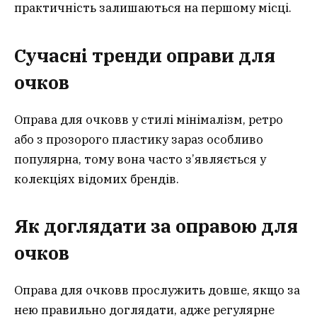
практичність залишаються на першому місці.
Сучасні тренди оправи для
очков
Оправа для очковв у стилі мінімалізм, ретро
або з прозорого пластику зараз особливо
популярна, тому вона часто з’являється у
колекціях відомих брендів.
Як доглядати за оправою для
очков
Оправа для очковв прослужить довше, якщо за
нею правильно доглядати, адже регулярне