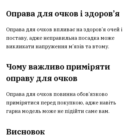
Оправа для очков і здоров’я
Оправа для очков впливає на здоров’я очей і
поставу, адже неправильна посадка може
викликати напруження м’язів та втому.
Чому важливо приміряти
оправу для очков
Оправа для очков повинна обов’язково
примірятися перед покупкою, адже навіть
гарна модель може не підійти саме вам.
Висновок