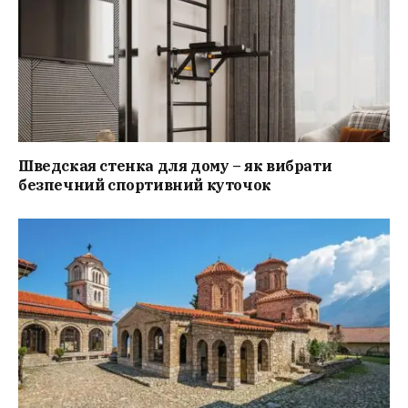
Шведская стенка для дому – як вибрати
безпечний спортивний куточок