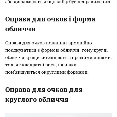
або дискомфорт, якщо вибір був неправильним.
Оправа для очков і форма
обличчя
Оправа для очков повинна гармонійно
поєднуватися з формою обличчя, тому круглі
обличчя краще виглядають з прямими лініями,
тоді як квадратні риси, навпаки,
пом’якшуються округлими формами.
Оправа для очков для
круглого обличчя