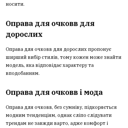
носити.
Оправа для очковв для
дорослих
Оправа для очковв для дорослих пропонує
ширший вибір стилів, тому кожен може знайти
модель, яка відповідає характеру та
вподобанням.
Оправа для очковв і мода
Оправа для очковв, без сумніву, підкоряється
модним тенденціям, однак сліпо слідувати
трендам не завжди варто, адже комфорт і