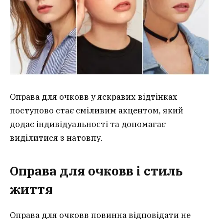
Оправа для очковв у яскравих відтінках
поступово стає сміливим акцентом, який
додає індивідуальності та допомагає
виділитися з натовпу.
Оправа для очковв і стиль
життя
Оправа для очковв повинна відповідати не