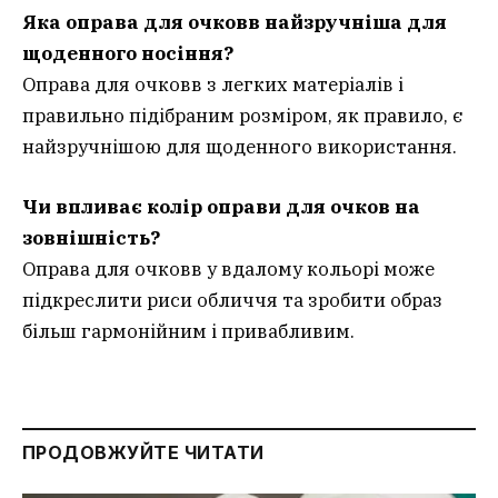
Яка оправа для очковв найзручніша для
щоденного носіння?
Оправа для очковв з легких матеріалів і
правильно підібраним розміром, як правило, є
найзручнішою для щоденного використання.
Чи впливає колір оправи для очков на
зовнішність?
Оправа для очковв у вдалому кольорі може
підкреслити риси обличчя та зробити образ
більш гармонійним і привабливим.
ПРОДОВЖУЙТЕ ЧИТАТИ