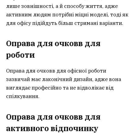
лише зовнішності, а й способу життя, адже
активним людям потрібні міцні моделі, тоді як
для офісу підійдуть більш стримані варіанти.
Оправа для очковв для
роботи
Оправа для очковв для офісної роботи
зазвичай має лаконічний дизайн, адже вона
виглядає професійно та не відволікає від
спілкування.
Оправа для очковв для
активного відпочинку