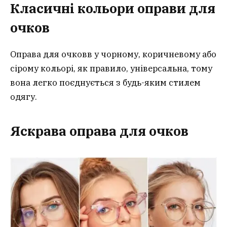
Класичні кольори оправи для
очков
Оправа для очковв у чорному, коричневому або
сірому кольорі, як правило, універсальна, тому
вона легко поєднується з будь-яким стилем
одягу.
Яскрава оправа для очков