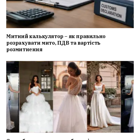
Митний калькулятор – як правильно
розрахувати мито, ПДВ та вартість
розмитнення