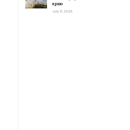
краю
July 11, 2026