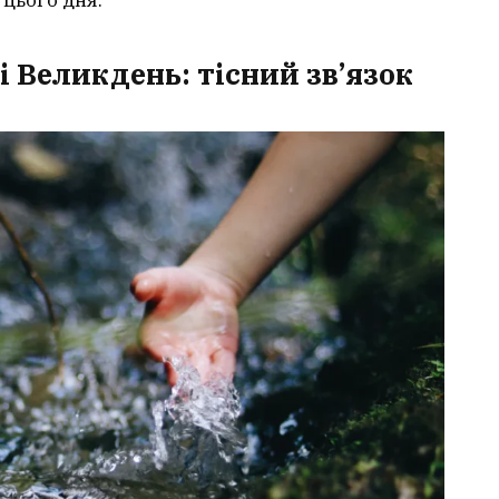
 Великдень: тісний зв’язок