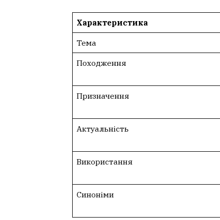
Характеристика
Тема
Походження
Призначення
Актуальність
Використання
Синоніми