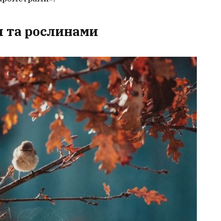
и та рослинами