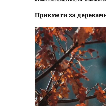
Прикмети за деревам