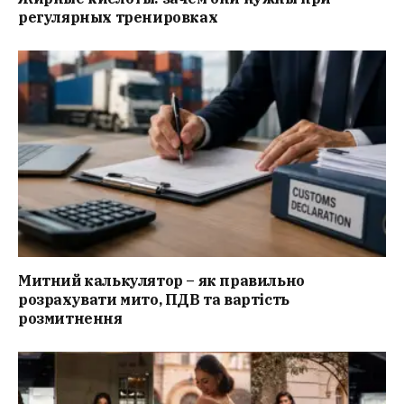
регулярных тренировках
Митний калькулятор – як правильно
розрахувати мито, ПДВ та вартість
розмитнення