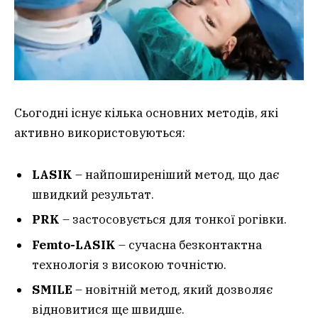
Сьогодні існує кілька основних методів, які
активно використовуються:
LASIK
– найпоширеніший метод, що дає
швидкий результат.
PRK
– застосовується для тонкої рогівки.
Femto-LASIK
– сучасна безконтактна
технологія з високою точністю.
SMILE
– новітній метод, який дозволяє
відновитися ще швидше.