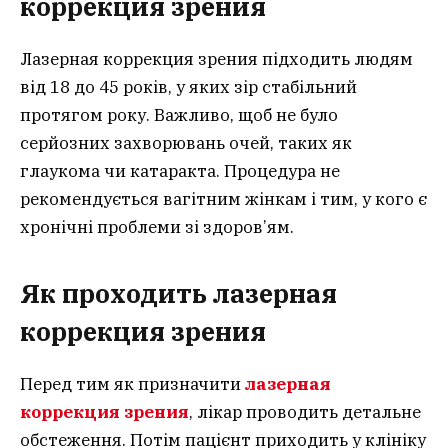
коррекция зрения
Лазерная коррекция зрения підходить людям
від 18 до 45 років, у яких зір стабільний
протягом року. Важливо, щоб не було
серйозних захворювань очей, таких як
глаукома чи катаракта. Процедура не
рекомендується вагітним жінкам і тим, у кого є
хронічні проблеми зі здоров’ям.
Як проходить лазерная
коррекция зрения
Перед тим як призначити
лазерная
коррекция зрения
, лікар проводить детальне
обстеження. Потім пацієнт приходить у клініку