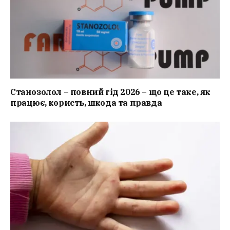
Станозолол – повний гід 2026 – що це таке, як
працює, користь, шкода та правда