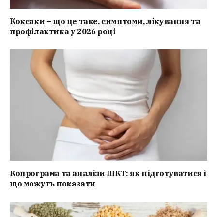
Коксаки – що це таке, симптоми, лікування та
профілактика у 2026 році
Копрограма та аналізи ШКТ: як підготуватися і
що можуть показати