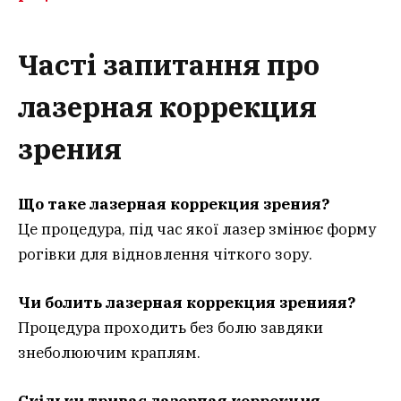
Часті запитання
про
лазерная коррекция
зрения
Що таке лазерная коррекция зрения?
Це процедура, під час якої лазер змінює форму
рогівки для відновлення чіткого зору.
Чи болить лазерная коррекция зренияя?
Процедура проходить без болю завдяки
знеболюючим краплям.