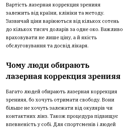
Вартість лазерная коррекция зренияя
залежить від країни, клініки та методу.
Зазвичай ціни варіюються від кількох сотень
до кількох тисяч доларів за одне око. Важливо
враховувати не лише ціну, а й якість
обслуговування та досвід лікаря.
Чому люди обирають
лазерная коррекция зрения
я
Багато людей обирають лазерная коррекция
зренияя, бо хочуть отримати свободу. Вони
більше не хочуть залежати від окулярів чи
контактних лінз. Також процедура підвищує
впевненість у собі. Для спортсменів і людей