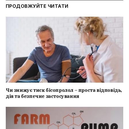
ПРОДОВЖУЙТЕ ЧИТАТИ
Чи знижує тиск бісопролол – проста відповідь,
дія та безпечне застосування