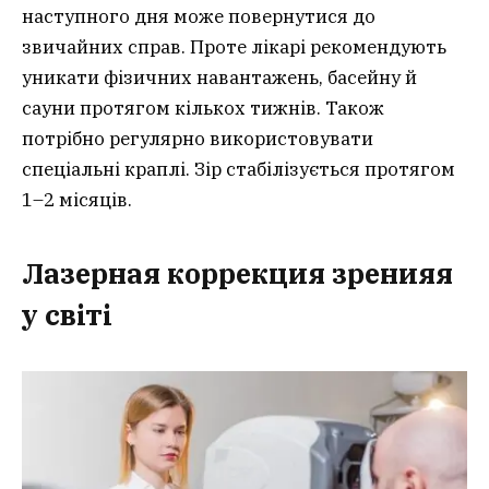
наступного дня може повернутися до
звичайних справ. Проте лікарі рекомендують
уникати фізичних навантажень, басейну й
сауни протягом кількох тижнів. Також
потрібно регулярно використовувати
спеціальні краплі. Зір стабілізується протягом
1–2 місяців.
Лазерная коррекция зренияя
у світі