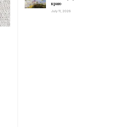
краю
July 11, 2026