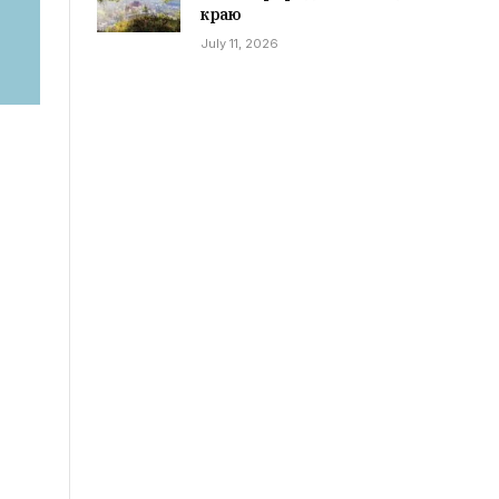
краю
July 11, 2026