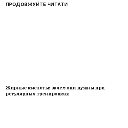
ПРОДОВЖУЙТЕ ЧИТАТИ
Жирные кислоты: зачем они нужны при
регулярных тренировках