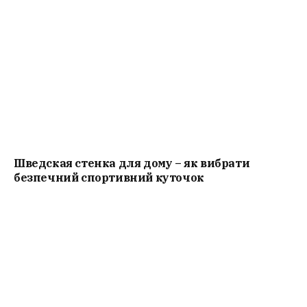
Шведская стенка для дому – як вибрати
безпечний спортивний куточок