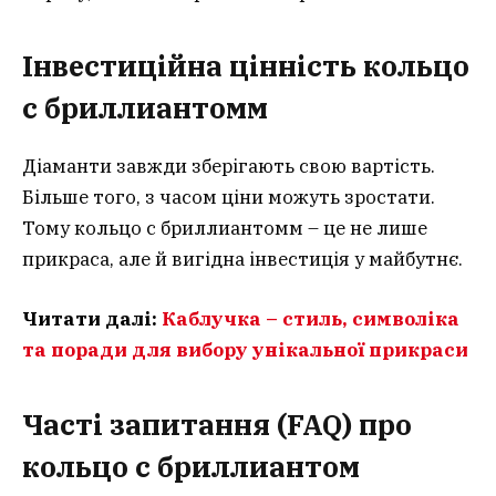
Інвестиційна цінність кольцо
с бриллиантом
м
Діаманти завжди зберігають свою вартість.
Більше того, з часом ціни можуть зростати.
Тому кольцо с бриллиантомм – це не лише
прикраса, але й вигідна інвестиція у майбутнє.
Читати далі:
Каблучка – стиль, символіка
та поради для вибору унікальної прикраси
Часті запитання (FAQ) про
кольцо с бриллиантом