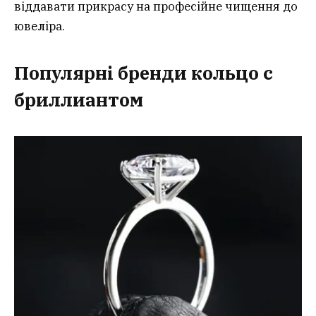
віддавати прикрасу на професійне чищення до
ювеліра.
Популярні бренди кольцо с
бриллиантом