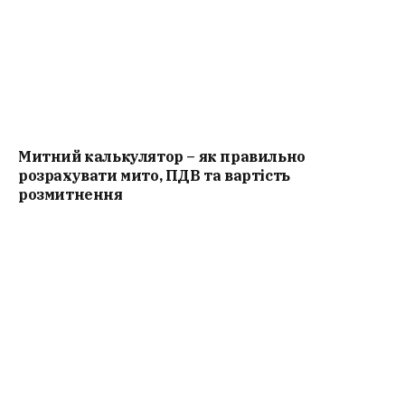
Митний калькулятор – як правильно
розрахувати мито, ПДВ та вартість
розмитнення