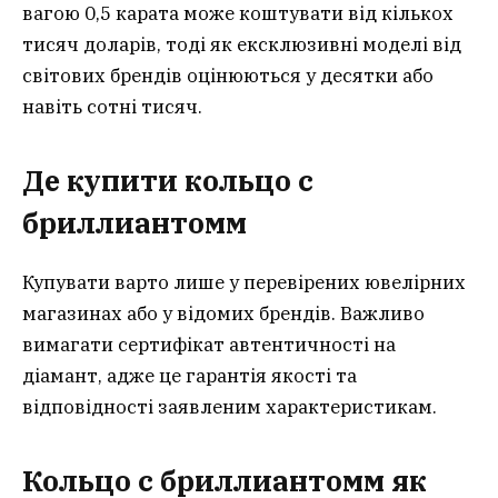
вагою 0,5 карата може коштувати від кількох
тисяч доларів, тоді як ексклюзивні моделі від
світових брендів оцінюються у десятки або
навіть сотні тисяч.
Де купити кольцо с
бриллиантом
м
Купувати варто лише у перевірених ювелірних
магазинах або у відомих брендів. Важливо
вимагати сертифікат автентичності на
діамант, адже це гарантія якості та
відповідності заявленим характеристикам.
Кольцо с бриллиантомм як