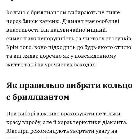
Кольцо с бриллиантом вибирають не лише
через блиск каменю. Діамант має особливі
властивості: він надзвичайно міцний,
символізує непорушність та чистоту стосунків.
Крім того, воно підходить до будь-якого стилю
та виглядає доречно як у повсякденному
житті, так і на урочистих заходах.
Як правильно вибрати кольцо
с бриллиантом
При виборі важливо враховувати не тільки
красу виробу, але й характеристики діаманта.
Ювеліри рекомендують звертати увагу на