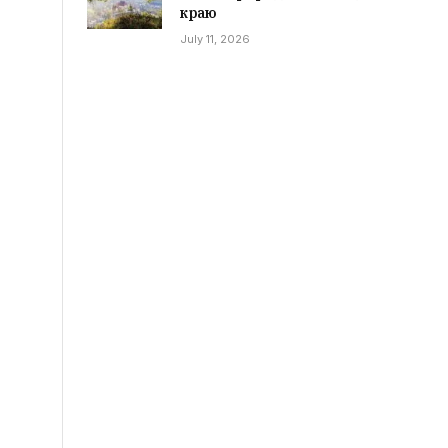
краю
July 11, 2026